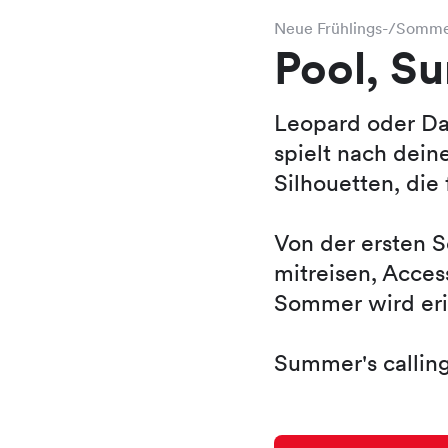
Neue Frühlings-/Somme
Pool, S
Leopard oder Da
spielt nach dein
Silhouetten, die 
Von der ersten 
mitreisen, Acces
Sommer wird eri
Summer's calling