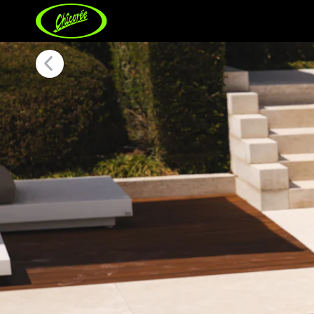
Pool, Sun & Statement