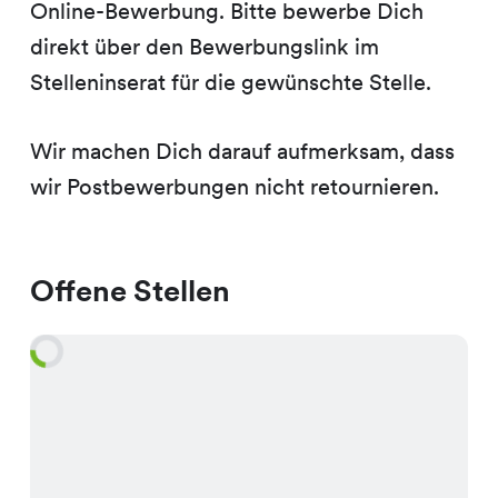
Online-Bewerbung. Bitte bewerbe Dich
direkt über den Bewerbungslink im
Stelleninserat für die gewünschte Stelle.
Wir machen Dich darauf aufmerksam, dass
wir Postbewerbungen nicht retournieren.
Offene Stellen