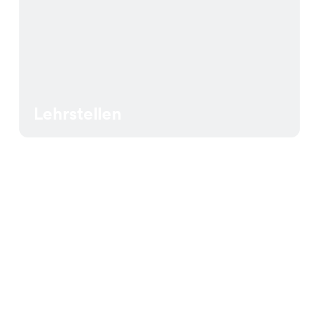
Lehrstellen