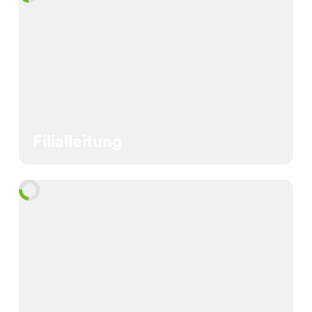
Filialleitung