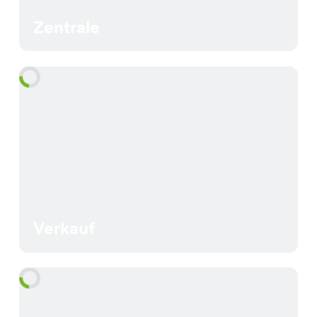
Zentrale
Verkauf