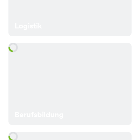
Logistik
Berufsbildung