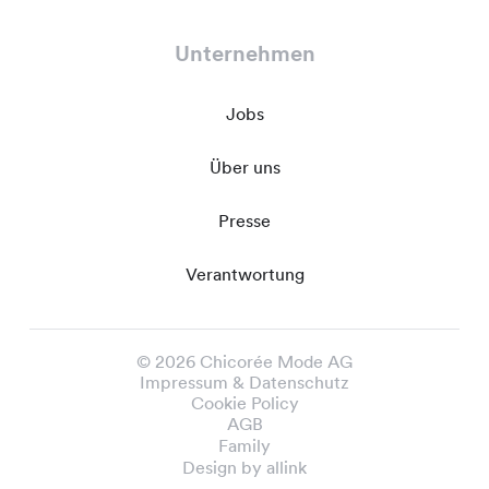
Unternehmen
Jobs
Über uns
Presse
Verantwortung
© 2026 Chicorée Mode AG
Impressum & Datenschutz
Cookie Policy
AGB
Family
Design by allink