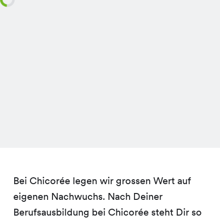
Bei Chicorée legen wir grossen Wert auf
eigenen Nachwuchs. Nach Deiner
Berufsausbildung bei Chicorée steht Dir so