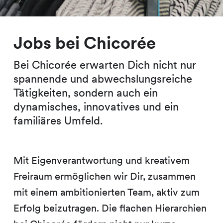
Jobs bei Chicorée
Bei Chicorée erwarten Dich nicht nur
spannende und abwechslungsreiche
Tätigkeiten, sondern auch ein
dynamisches, innovatives und ein
familiäres Umfeld.
Mit Eigenverantwortung und kreativem
Freiraum ermöglichen wir Dir, zusammen
mit einem ambitionierten Team, aktiv zum
Erfolg beizutragen. Die flachen Hierarchien