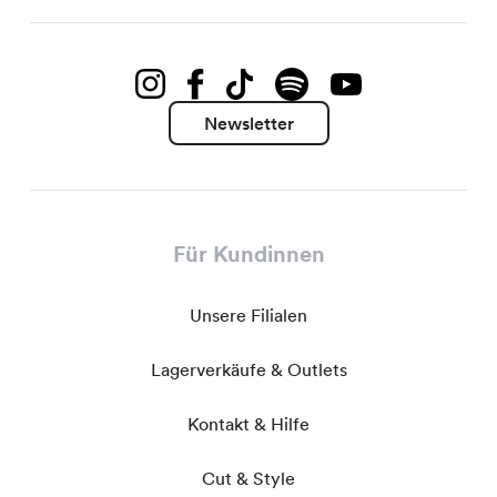
Newsletter
Für Kundinnen
Unsere Filialen
Lagerverkäufe & Outlets
Kontakt & Hilfe
Cut & Style