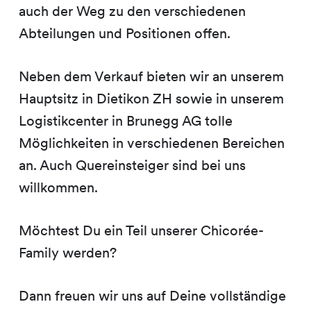
auch der Weg zu den verschiedenen
Abteilungen und Positionen offen.
Neben dem Verkauf bieten wir an unserem
Hauptsitz in Dietikon ZH sowie in unserem
Logistikcenter in Brunegg AG tolle
Möglichkeiten in verschiedenen Bereichen
an. Auch Quereinsteiger sind bei uns
willkommen.
Möchtest Du ein Teil unserer Chicorée-
Family werden?
Dann freuen wir uns auf Deine vollständige