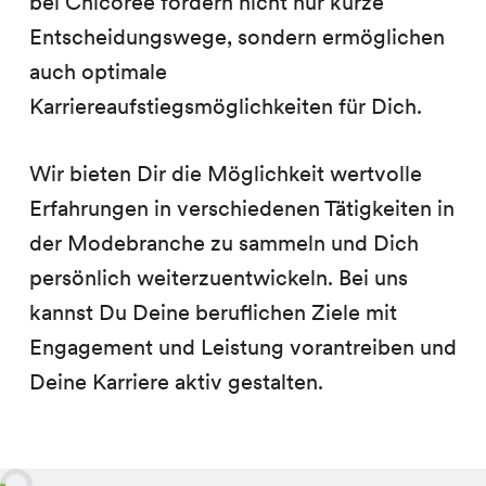
bei Chicorée fördern nicht nur kurze
Entscheidungswege, sondern ermöglichen
auch optimale
Karriereaufstiegsmöglichkeiten für Dich.
Wir bieten Dir die Möglichkeit wertvolle
Erfahrungen in verschiedenen Tätigkeiten in
der Modebranche zu sammeln und Dich
persönlich weiterzuentwickeln. Bei uns
kannst Du Deine beruflichen Ziele mit
Engagement und Leistung vorantreiben und
Deine Karriere aktiv gestalten.