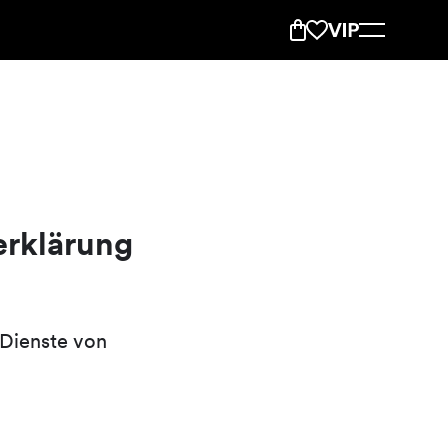
rklärung
 Dienste von