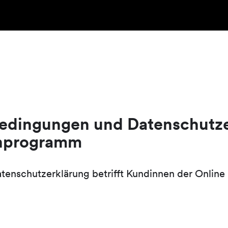
edingungen und Datenschutze
nprogramm
tenschutzerklärung betrifft Kundinnen der Online