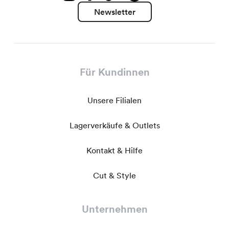
Newsletter
Für Kundinnen
Unsere Filialen
Lagerverkäufe & Outlets
Kontakt & Hilfe
Cut & Style
Unternehmen