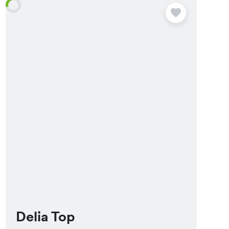
Delia Top