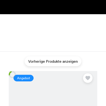
Vorherige Produkte anzeigen
Angebot