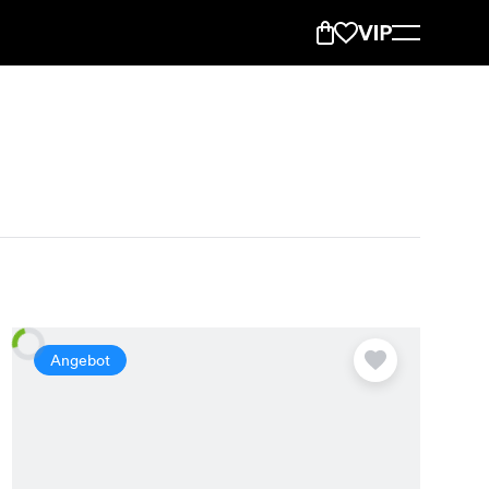
Angebot