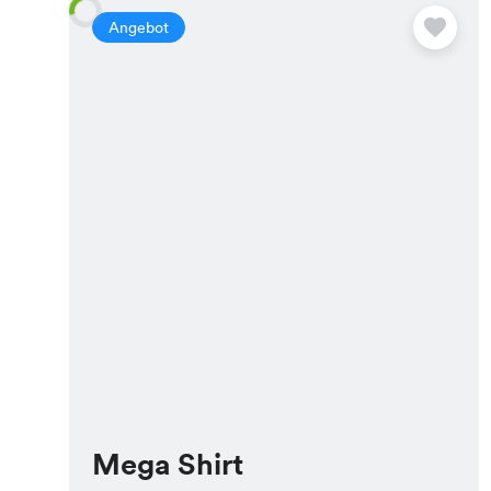
Angebot
Mega Shirt