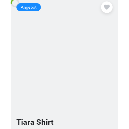
Angebot
Tiara Shirt