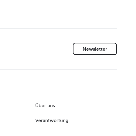
Newsletter
Über uns
Verantwortung