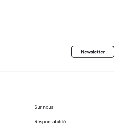
Newsletter
Sur nous
Responsabilité