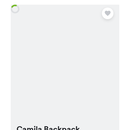
Camila Backpack