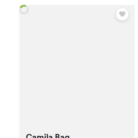
Camila Bag