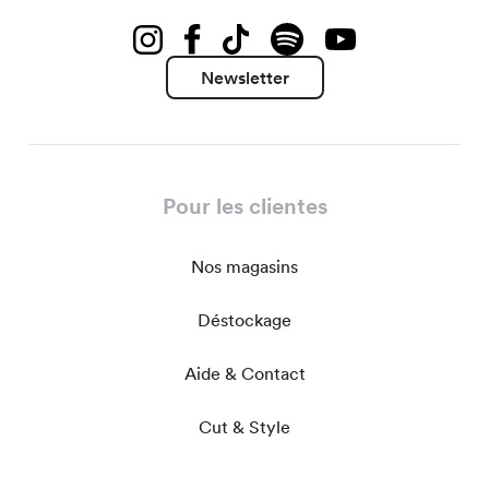
Newsletter
Pour les clientes
Nos magasins
Déstockage
Aide & Contact
Cut & Style