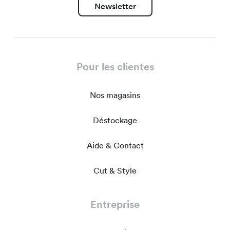
Newsletter
Pour les clientes
Nos magasins
Déstockage
Aide & Contact
Cut & Style
Entreprise