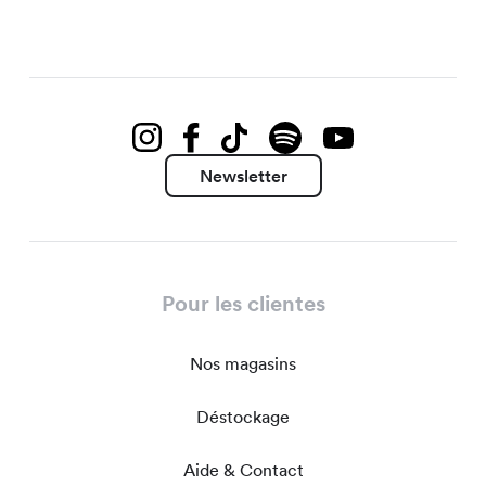
Newsletter
Pour les clientes
Nos magasins
Déstockage
Aide & Contact