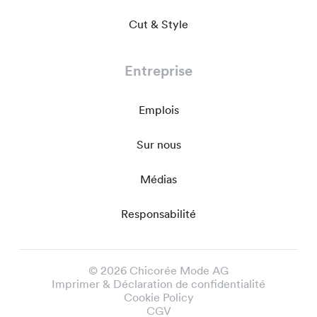
Cut & Style
Entreprise
Emplois
Sur nous
Médias
Responsabilité
© 2026 Chicorée Mode AG
Imprimer & Déclaration de confidentialité
Cookie Policy
CGV