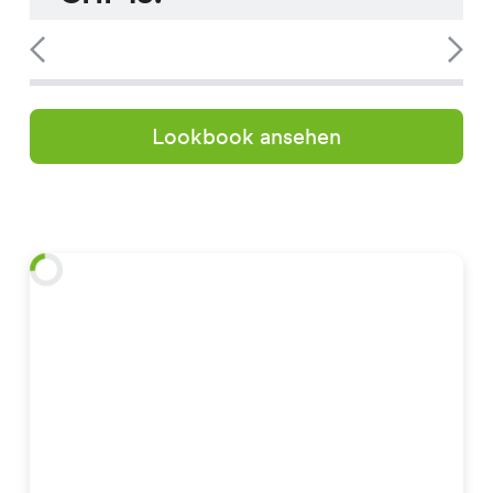
Lookbook ansehen