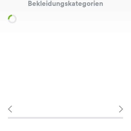
Bekleidungskategorien
Shirts