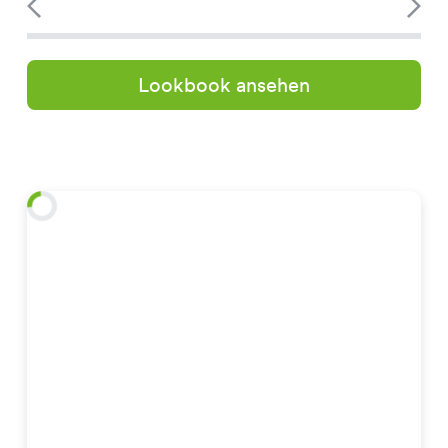
Lookbook ansehen