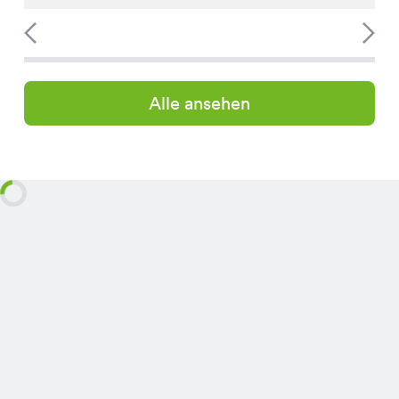
Alle ansehen