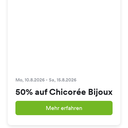
Mo, 10.8.2026 - Sa, 15.8.2026
50% auf Chicorée Bijoux
Mehr erfahren