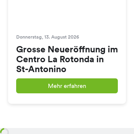
Donnerstag, 13. August 2026
Grosse Neueröffnung im
Centro La Rotonda in
St-Antonino
Mehr erfahren