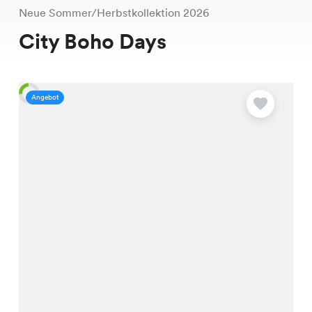
Neue Sommer/Herbstkollektion 2026
City Boho Days
Angebot