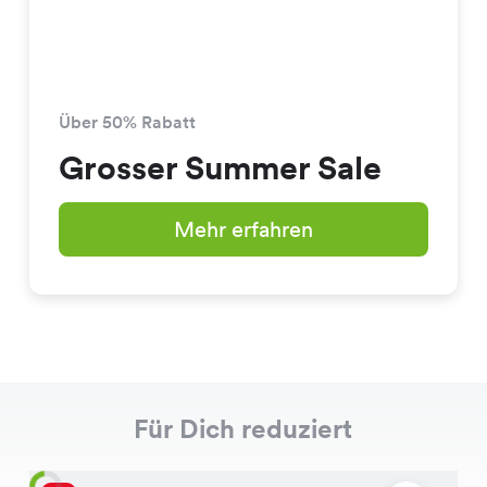
Über 50% Rabatt
Grosser Summer Sale
Mehr erfahren
Für Dich reduziert