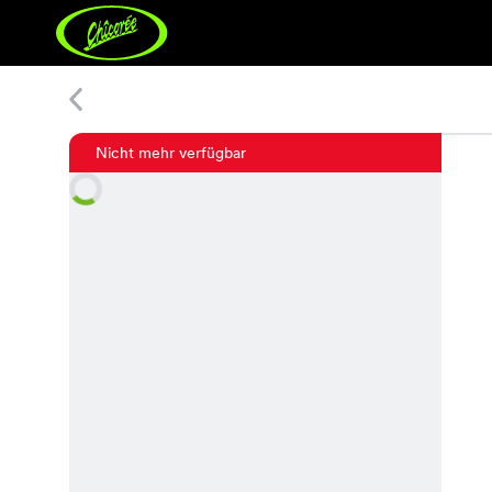
Comb Lace Leggings
Nicht mehr verfügbar