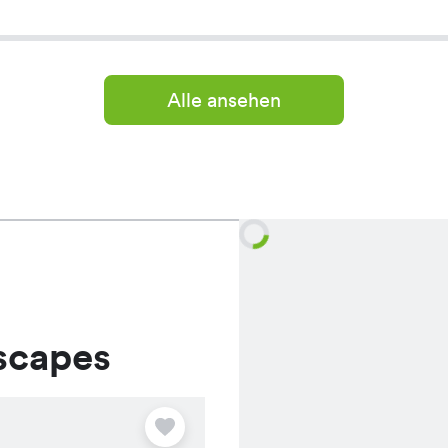
Alle ansehen
scapes
Angebot