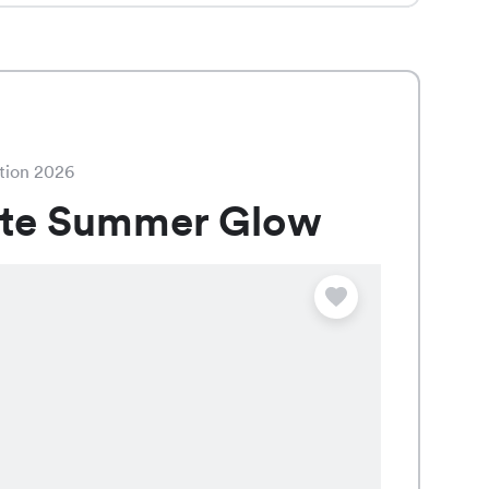
tion 2026
ate Summer Glow
Angebot