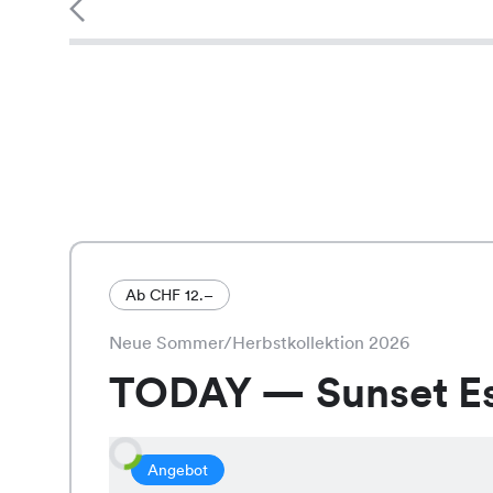
Ab CHF 12.–
Neue Sommer/Herbstkollektion 2026
TODAY — Sunset E
Angebot