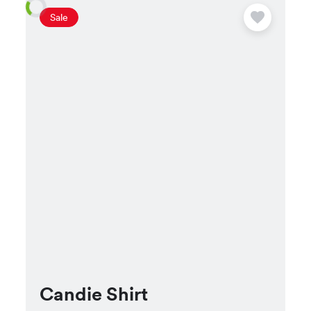
Sale
Candie Shirt