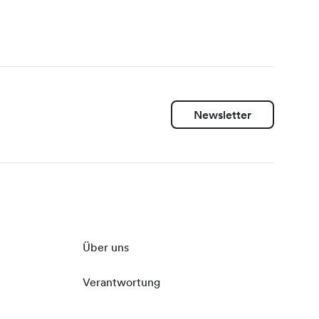
Newsletter
Über uns
Verantwortung