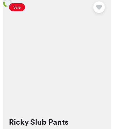
Sale
Ricky Slub Pants