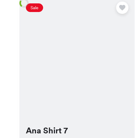
Sale
Ana Shirt 7