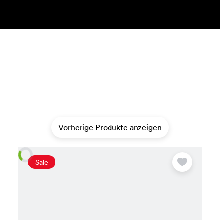
Vorherige Produkte anzeigen
Sale