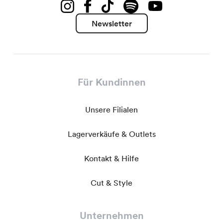
Newsletter
Für Kundinnen
Unsere Filialen
Lagerverkäufe & Outlets
Kontakt & Hilfe
Cut & Style
Unternehmen