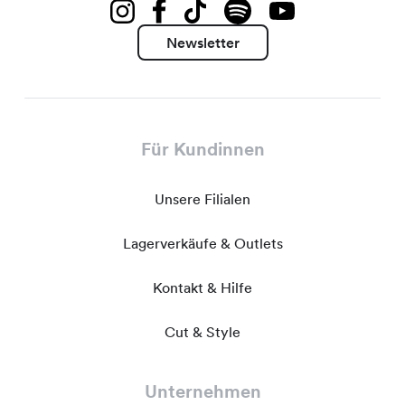
Newsletter
Für Kundinnen
Unsere Filialen
Lagerverkäufe & Outlets
Kontakt & Hilfe
Cut & Style
Unternehmen