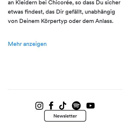
an Kleidern bei Chicorée, so dass Du sicher
etwas findest, das Dir gefällt, unabhängig
von Deinem Körpertyp oder dem Anlass.
Mehr anzeigen
Newsletter