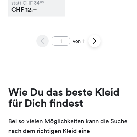
statt CHF
34
95
CHF
12.–
von
11
Wie Du das beste Kleid
für Dich findest
Bei so vielen Möglichkeiten kann die Suche
nach dem richtigen Kleid eine