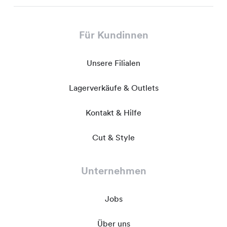
Für Kundinnen
Unsere Filialen
Lagerverkäufe & Outlets
Kontakt & Hilfe
Cut & Style
Unternehmen
Jobs
Über uns