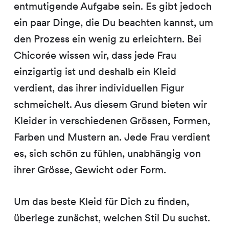
entmutigende Aufgabe sein. Es gibt jedoch
ein paar Dinge, die Du beachten kannst, um
den Prozess ein wenig zu erleichtern. Bei
Chicorée wissen wir, dass jede Frau
einzigartig ist und deshalb ein Kleid
verdient, das ihrer individuellen Figur
schmeichelt. Aus diesem Grund bieten wir
Kleider in verschiedenen Grössen, Formen,
Farben und Mustern an. Jede Frau verdient
es, sich schön zu fühlen, unabhängig von
ihrer Grösse, Gewicht oder Form.
Um das beste Kleid für Dich zu finden,
überlege zunächst, welchen Stil Du suchst.