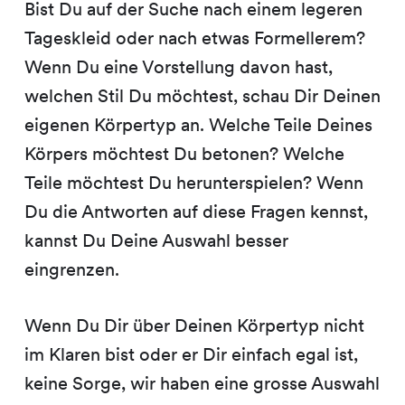
Bist Du auf der Suche nach einem legeren
Tageskleid oder nach etwas Formellerem?
Wenn Du eine Vorstellung davon hast,
welchen Stil Du möchtest, schau Dir Deinen
eigenen Körpertyp an. Welche Teile Deines
Körpers möchtest Du betonen? Welche
Teile möchtest Du herunterspielen? Wenn
Du die Antworten auf diese Fragen kennst,
kannst Du Deine Auswahl besser
eingrenzen.
Wenn Du Dir über Deinen Körpertyp nicht
im Klaren bist oder er Dir einfach egal ist,
keine Sorge, wir haben eine grosse Auswahl