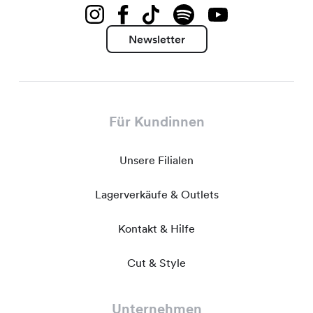
Newsletter
Für Kundinnen
Unsere Filialen
Lagerverkäufe & Outlets
Kontakt & Hilfe
Cut & Style
Unternehmen