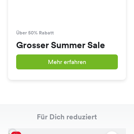
Über 50% Rabatt
Grosser Summer Sale
Mehr erfahren
Für Dich reduziert