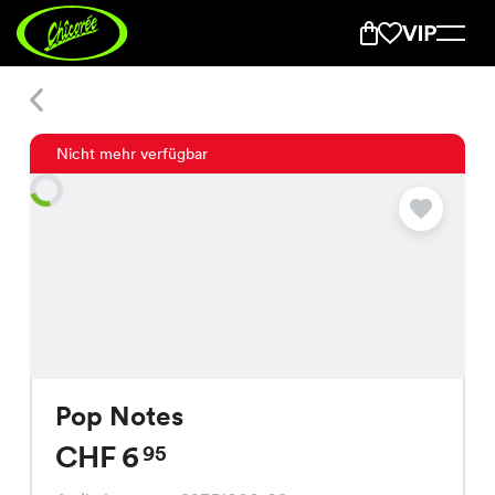
Pop Notes
Nicht mehr verfügbar
Pop Notes
CHF 6
95