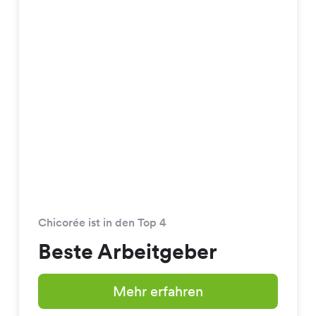
Chicorée ist in den Top 4
Beste Arbeitgeber
Mehr erfahren