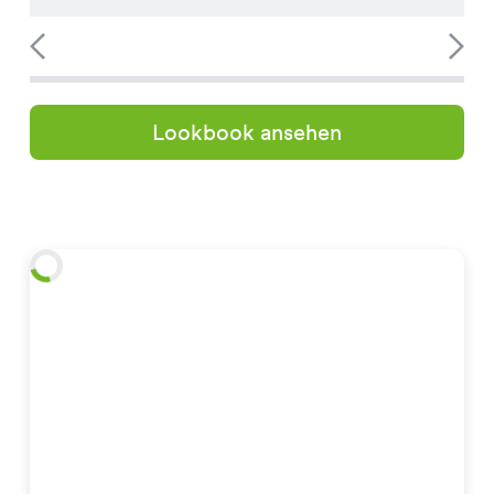
Lookbook ansehen