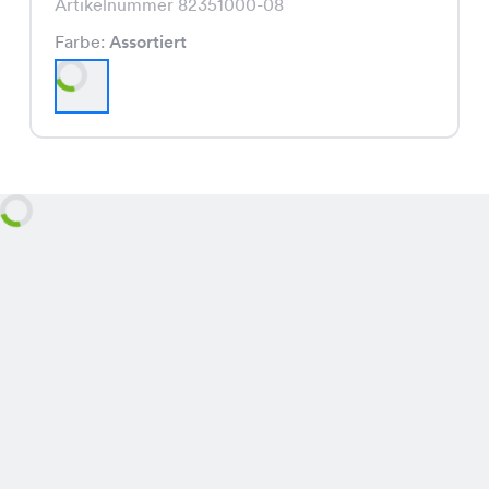
Artikelnummer 82351000-08
Farbe:
Assortiert