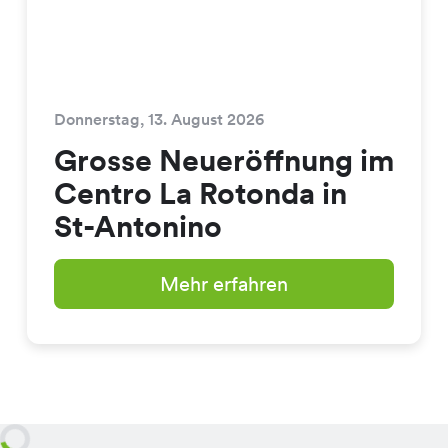
Donnerstag, 13. August 2026
Grosse Neueröffnung im
Centro La Rotonda in
St-Antonino
Mehr erfahren