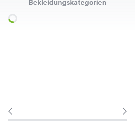
Bekleidungskategorien
Shirts