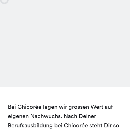
Bei Chicorée legen wir grossen Wert auf
eigenen Nachwuchs. Nach Deiner
Berufsausbildung bei Chicorée steht Dir so