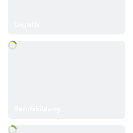
Logistik
Berufsbildung