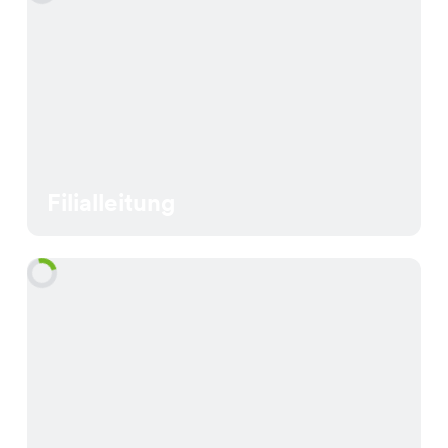
Filialleitung