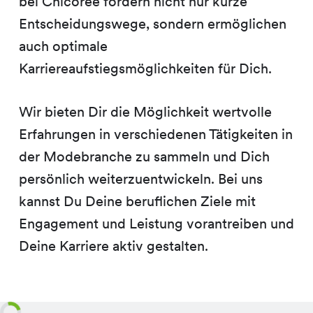
bei Chicorée fördern nicht nur kurze
Entscheidungswege, sondern ermöglichen
auch optimale
Karriereaufstiegsmöglichkeiten für Dich.
Wir bieten Dir die Möglichkeit wertvolle
Erfahrungen in verschiedenen Tätigkeiten in
der Modebranche zu sammeln und Dich
persönlich weiterzuentwickeln. Bei uns
kannst Du Deine beruflichen Ziele mit
Engagement und Leistung vorantreiben und
Deine Karriere aktiv gestalten.