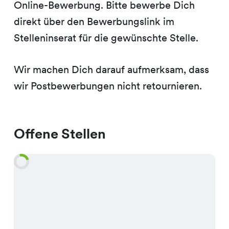
Online-Bewerbung. Bitte bewerbe Dich
direkt über den Bewerbungslink im
Stelleninserat für die gewünschte Stelle.
Wir machen Dich darauf aufmerksam, dass
wir Postbewerbungen nicht retournieren.
Offene Stellen