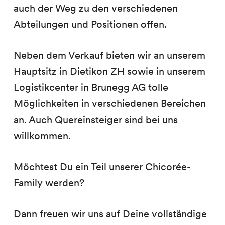
auch der Weg zu den verschiedenen
Abteilungen und Positionen offen.
Neben dem Verkauf bieten wir an unserem
Hauptsitz in Dietikon ZH sowie in unserem
Logistikcenter in Brunegg AG tolle
Möglichkeiten in verschiedenen Bereichen
an. Auch Quereinsteiger sind bei uns
willkommen.
Möchtest Du ein Teil unserer Chicorée-
Family werden?
Dann freuen wir uns auf Deine vollständige