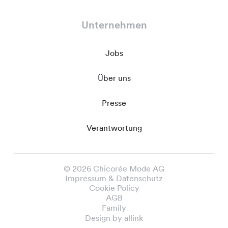
Unternehmen
Jobs
Über uns
Presse
Verantwortung
© 2026 Chicorée Mode AG
Impressum & Datenschutz
Cookie Policy
AGB
Family
Design by allink