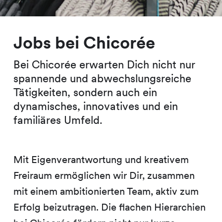
Jobs bei Chicorée
Bei Chicorée erwarten Dich nicht nur
spannende und abwechslungsreiche
Tätigkeiten, sondern auch ein
dynamisches, innovatives und ein
familiäres Umfeld.
Mit Eigenverantwortung und kreativem
Freiraum ermöglichen wir Dir, zusammen
mit einem ambitionierten Team, aktiv zum
Erfolg beizutragen. Die flachen Hierarchien