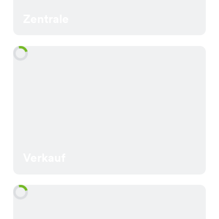
Zentrale
Verkauf