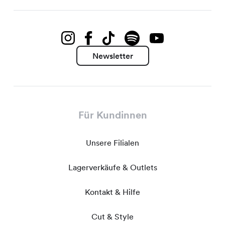
Newsletter
Für Kundinnen
Unsere Filialen
Lagerverkäufe & Outlets
Kontakt & Hilfe
Cut & Style