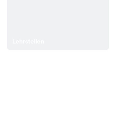
Lehrstellen