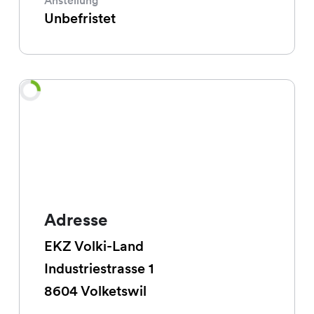
Unbefristet
Adresse
EKZ Volki-Land
Industriestrasse
1
8604
Volketswil