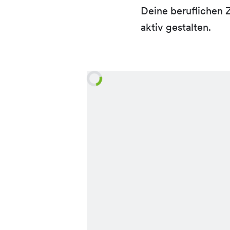
Deine beruflichen 
aktiv gestalten.