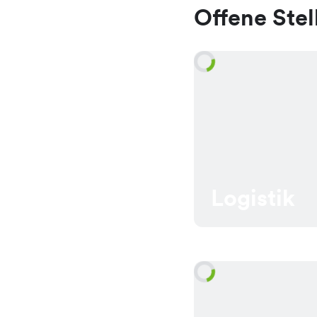
Offene Stel
Logistik