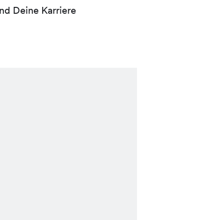
nd Deine Karriere