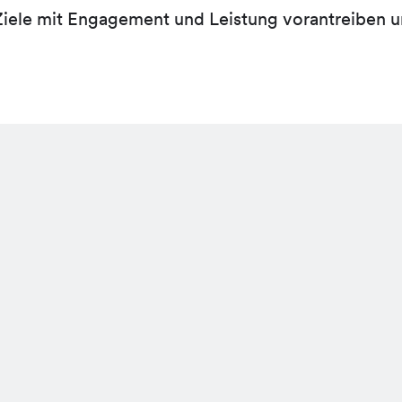
Ziele mit Engagement und Leistung vorantreiben u