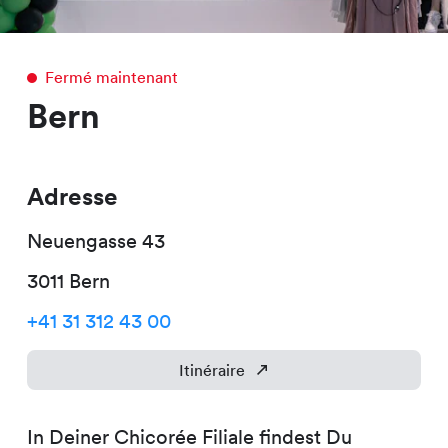
Fermé maintenant
Bern
Adresse
Neuengasse
43
3011
Bern
+41 31 312 43 00
Itinéraire
In Deiner Chicorée Filiale findest Du