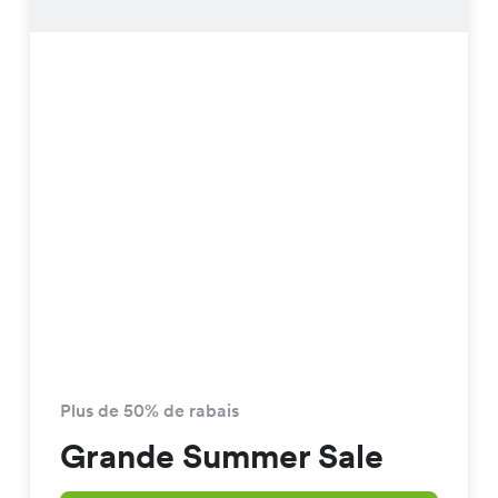
Plus de 50% de rabais
Grande Summer Sale