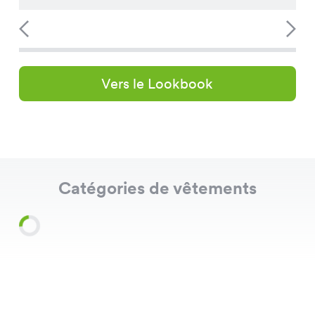
Vers le Lookbook
Catégories de vêtements