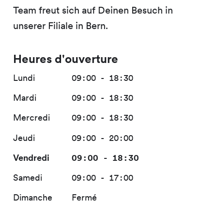
Team freut sich auf Deinen Besuch in
unserer Filiale in Bern.
Heures d'ouverture
Lundi
09:00 - 18:30
Mardi
09:00 - 18:30
Mercredi
09:00 - 18:30
Jeudi
09:00 - 20:00
Vendredi
09:00 - 18:30
Samedi
09:00 - 17:00
Dimanche
Fermé