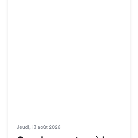
Jeudi, 13 août 2026