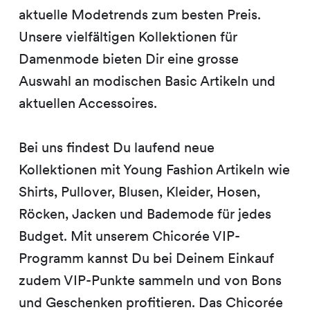
aktuelle Modetrends zum besten Preis.
Unsere vielfältigen Kollektionen für
Damenmode bieten Dir eine grosse
Auswahl an modischen Basic Artikeln und
aktuellen Accessoires.
Bei uns findest Du laufend neue
Kollektionen mit Young Fashion Artikeln wie
Shirts, Pullover, Blusen, Kleider, Hosen,
Röcken, Jacken und Bademode für jedes
Budget. Mit unserem Chicorée VIP-
Programm kannst Du bei Deinem Einkauf
zudem VIP-Punkte sammeln und von Bons
und Geschenken profitieren. Das Chicorée