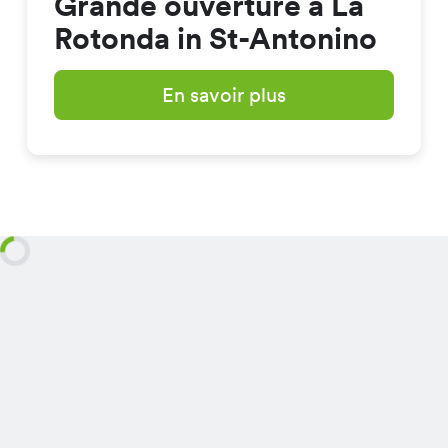
Grande ouverture à La
Rotonda in St-Antonino
En savoir plus