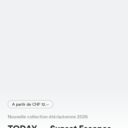
A partir de CHF 12.–
Nouvelle collection été/automne 2026