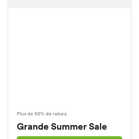
Plus de 50% de rabais
Grande Summer Sale