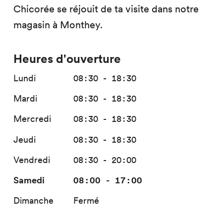
Chicorée se réjouit de ta visite dans notre
magasin à Monthey.
Heures d'ouverture
Lundi
08:30 - 18:30
Mardi
08:30 - 18:30
Mercredi
08:30 - 18:30
Jeudi
08:30 - 18:30
Vendredi
08:30 - 20:00
Samedi
08:00 - 17:00
Dimanche
Fermé