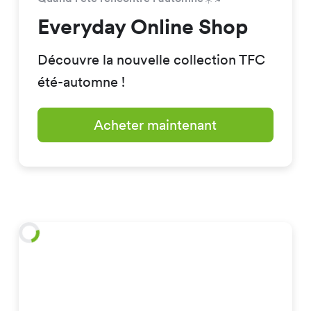
Everyday Online Shop
Découvre la nouvelle collection TFC
été-automne !
Acheter maintenant