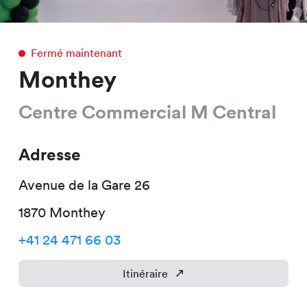
Fermé maintenant
Monthey
Centre Commercial M Central
Adresse
Avenue de la Gare
26
1870
Monthey
+41 24 471 66 03
Itinéraire