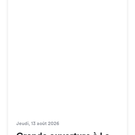
Jeudi, 13 août 2026