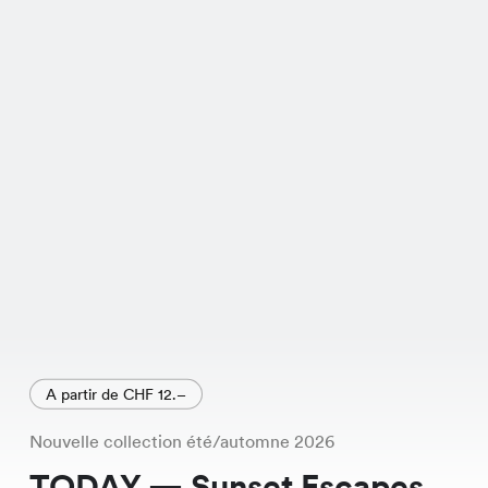
A partir de CHF 12.–
Nouvelle collection été/automne 2026
TODAY — Sunset Escapes