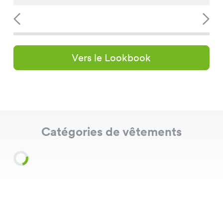
Vers le Lookbook
Catégories de vêtements