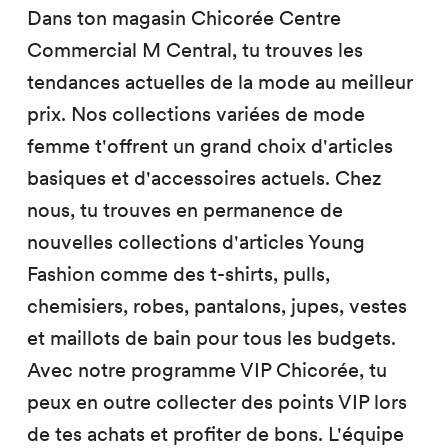
Dans ton magasin Chicorée Centre
Commercial M Central, tu trouves les
tendances actuelles de la mode au meilleur
prix. Nos collections variées de mode
femme t'offrent un grand choix d'articles
basiques et d'accessoires actuels. Chez
nous, tu trouves en permanence de
nouvelles collections d'articles Young
Fashion comme des t-shirts, pulls,
chemisiers, robes, pantalons, jupes, vestes
et maillots de bain pour tous les budgets.
Avec notre programme VIP Chicorée, tu
peux en outre collecter des points VIP lors
de tes achats et profiter de bons. L'équipe