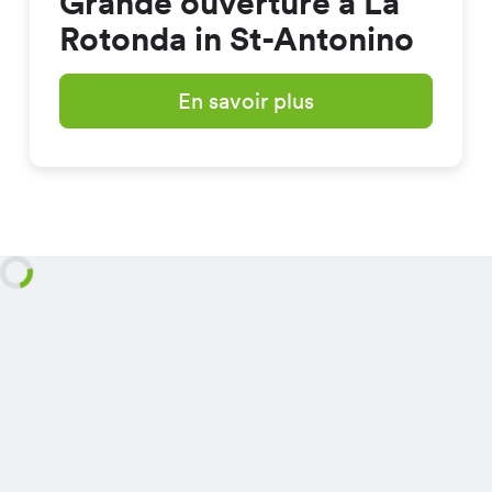
Grande ouverture à La
Rotonda in St-Antonino
En savoir plus