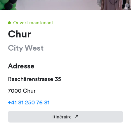
Ouvert maintenant
Chur
City West
Adresse
Raschärenstrasse
35
7000
Chur
+41 81 250 76 81
Itinéraire