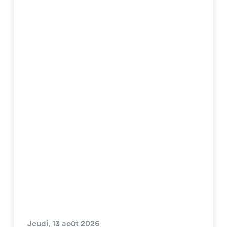
Jeudi, 13 août 2026