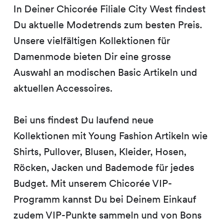
In Deiner Chicorée Filiale City West findest
Du aktuelle Modetrends zum besten Preis.
Unsere vielfältigen Kollektionen für
Damenmode bieten Dir eine grosse
Auswahl an modischen Basic Artikeln und
aktuellen Accessoires.
Bei uns findest Du laufend neue
Kollektionen mit Young Fashion Artikeln wie
Shirts, Pullover, Blusen, Kleider, Hosen,
Röcken, Jacken und Bademode für jedes
Budget. Mit unserem Chicorée VIP-
Programm kannst Du bei Deinem Einkauf
zudem VIP-Punkte sammeln und von Bons