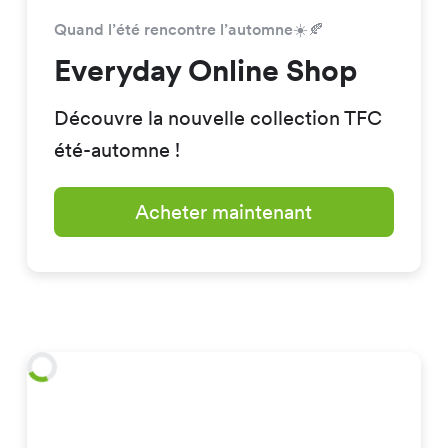
Quand l’été rencontre l’automne☀️🍂
Everyday Online Shop
Découvre la nouvelle collection TFC
été-automne !
Acheter maintenant