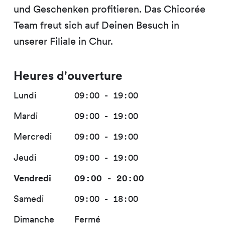
und Geschenken profitieren. Das Chicorée
Team freut sich auf Deinen Besuch in
unserer Filiale in Chur.
Heures d'ouverture
Lundi
09:00 - 19:00
Mardi
09:00 - 19:00
Mercredi
09:00 - 19:00
Jeudi
09:00 - 19:00
Vendredi
09:00 - 20:00
Samedi
09:00 - 18:00
Dimanche
Fermé