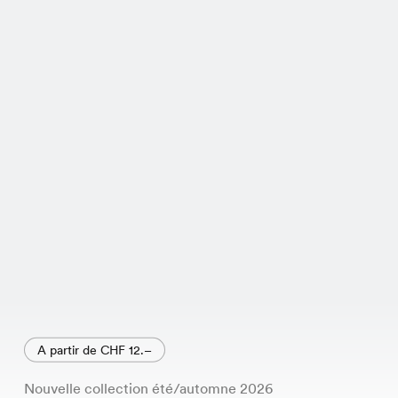
A partir de CHF 12.–
Nouvelle collection été/automne 2026