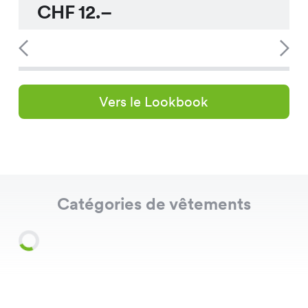
CHF
12.–
Vers le Lookbook
Catégories de vêtements