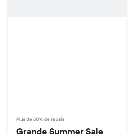
Plus de 50% de rabais
Grande Summer Sale