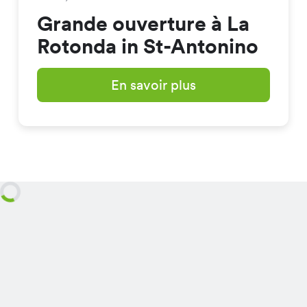
Grande ouverture à La
Rotonda in St-Antonino
En savoir plus