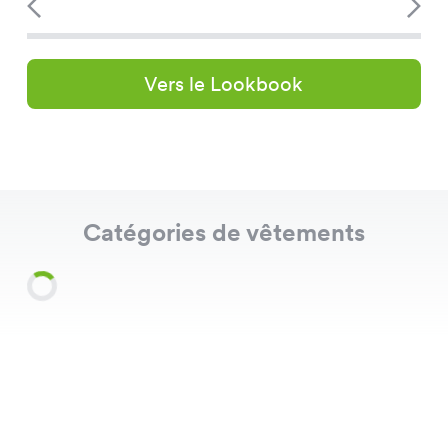
Vers le Lookbook
Catégories de vêtements