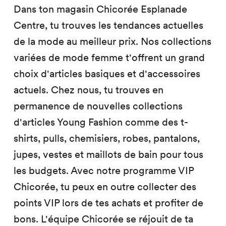
Dans ton magasin Chicorée Esplanade
Centre, tu trouves les tendances actuelles
de la mode au meilleur prix. Nos collections
variées de mode femme t'offrent un grand
choix d'articles basiques et d'accessoires
actuels. Chez nous, tu trouves en
permanence de nouvelles collections
d'articles Young Fashion comme des t-
shirts, pulls, chemisiers, robes, pantalons,
jupes, vestes et maillots de bain pour tous
les budgets. Avec notre programme VIP
Chicorée, tu peux en outre collecter des
points VIP lors de tes achats et profiter de
bons. L'équipe Chicorée se réjouit de ta