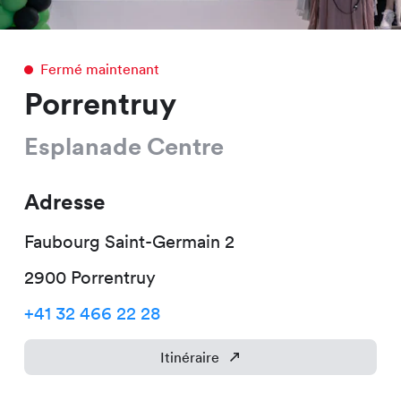
Fermé maintenant
Porrentruy
Esplanade Centre
Adresse
Faubourg Saint-Germain
2
2900
Porrentruy
+41 32 466 22 28
Itinéraire