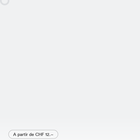
A partir de CHF 12.–