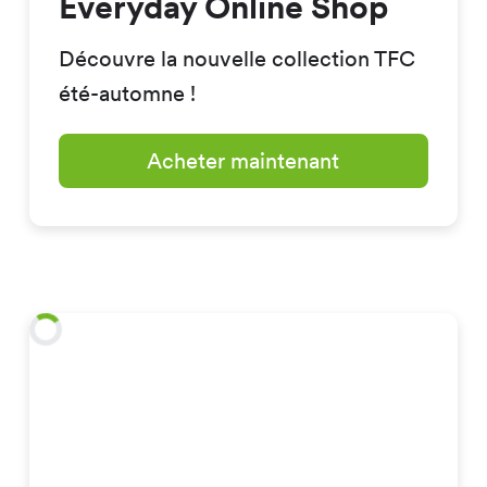
Everyday Online Shop
Découvre la nouvelle collection TFC
été-automne !
Acheter maintenant