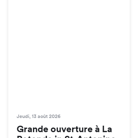
Jeudi, 13 août 2026
Grande ouverture à La