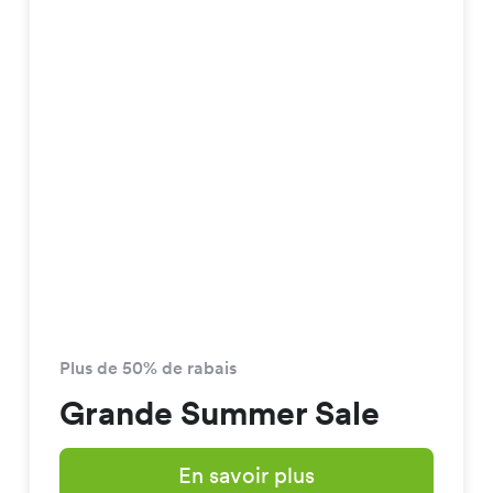
Plus de 50% de rabais
Grande Summer Sale
En savoir plus