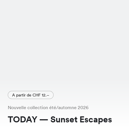
A partir de CHF 12.–
Nouvelle collection été/automne 2026
TODAY — Sunset Escapes