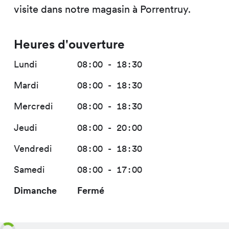
visite dans notre magasin à Porrentruy.
Heures d'ouverture
Lundi
08:00 - 18:30
Mardi
08:00 - 18:30
Mercredi
08:00 - 18:30
Jeudi
08:00 - 20:00
Vendredi
08:00 - 18:30
Samedi
08:00 - 17:00
Dimanche
Fermé