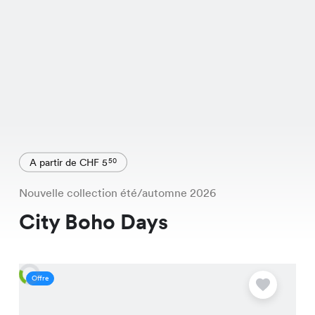
A partir de CHF 5
50
Nouvelle collection été/automne 2026
City Boho Days
Offre