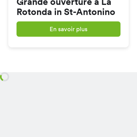
Grande ouverture à La
Rotonda in St-Antonino
En savoir plus