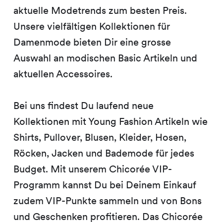
aktuelle Modetrends zum besten Preis.
Unsere vielfältigen Kollektionen für
Damenmode bieten Dir eine grosse
Auswahl an modischen Basic Artikeln und
aktuellen Accessoires.
Bei uns findest Du laufend neue
Kollektionen mit Young Fashion Artikeln wie
Shirts, Pullover, Blusen, Kleider, Hosen,
Röcken, Jacken und Bademode für jedes
Budget. Mit unserem Chicorée VIP-
Programm kannst Du bei Deinem Einkauf
zudem VIP-Punkte sammeln und von Bons
und Geschenken profitieren. Das Chicorée