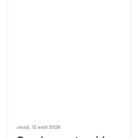
Jeudi, 13 août 2026