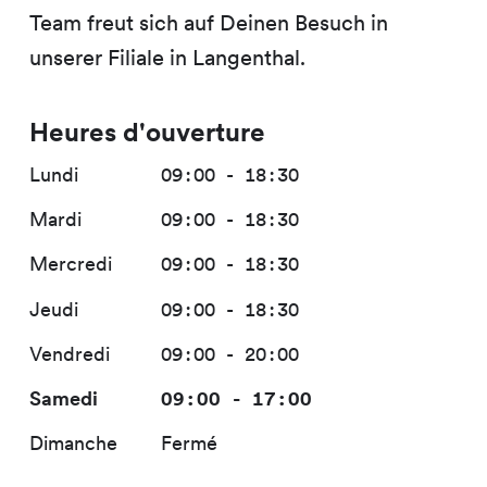
Team freut sich auf Deinen Besuch in
unserer Filiale in Langenthal.
Heures d'ouverture
Lundi
09:00 - 18:30
Mardi
09:00 - 18:30
Mercredi
09:00 - 18:30
Jeudi
09:00 - 18:30
Vendredi
09:00 - 20:00
Samedi
09:00 - 17:00
Dimanche
Fermé