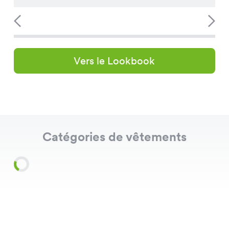
Vers le Lookbook
Catégories de vêtements