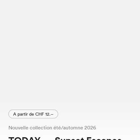
A partir de CHF 12.–
Nouvelle collection été/automne 2026