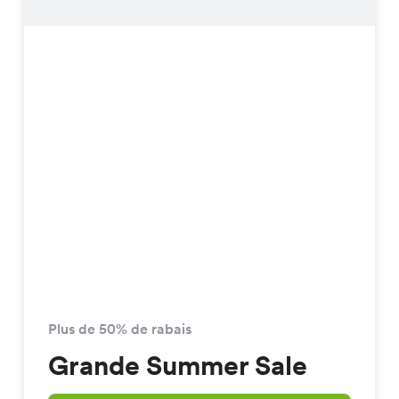
Plus de 50% de rabais
Grande Summer Sale