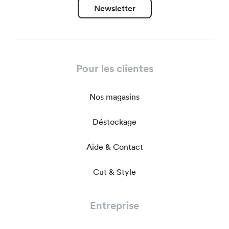
Newsletter
Pour les clientes
Nos magasins
Déstockage
Aide & Contact
Cut & Style
Entreprise