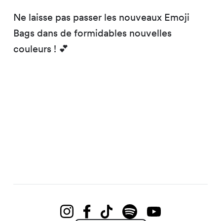
Ne laisse pas passer les nouveaux Emoji
Bags dans de formidables nouvelles
couleurs ! 💕