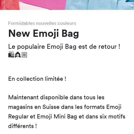
Formidables nouvelles couleurs
New Emoji Bag
Le populaire Emoji Bag est de retour !
🛍👸🏼
En collection limitée !
Maintenant disponible dans tous les
magasins en Suisse dans les formats Emoji
Regular et Emoji Mini Bag et dans six motifs
différents !