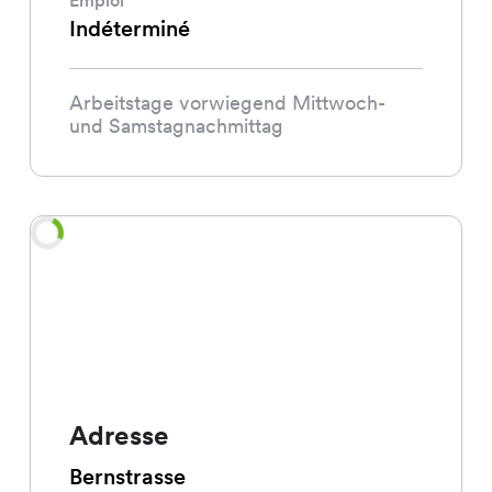
Indéterminé
Arbeitstage vorwiegend Mittwoch-
und Samstagnachmittag
Adresse
Bernstrasse