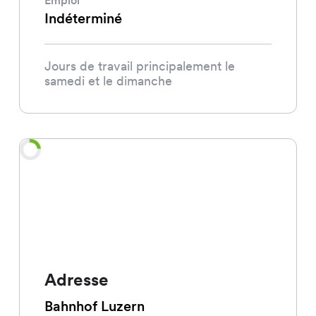
Indéterminé
Jours de travail principalement le
samedi et le dimanche
Adresse
Bahnhof Luzern