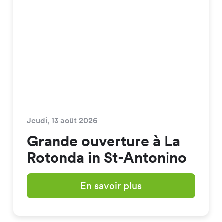
Jeudi, 13 août 2026
Grande ouverture à La
Rotonda in St-Antonino
En savoir plus