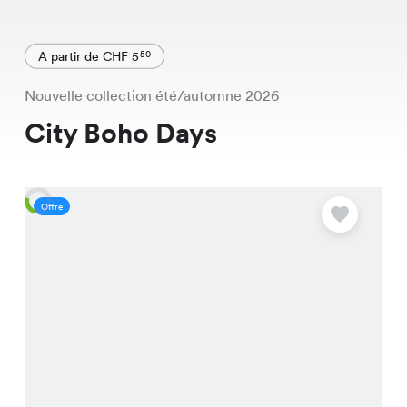
A partir de CHF 5
50
Nouvelle collection été/automne 2026
City Boho Days
Offre