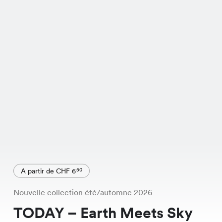
A partir de CHF 6
50
Nouvelle collection été/automne 2026
TODAY – Earth Meets Sky