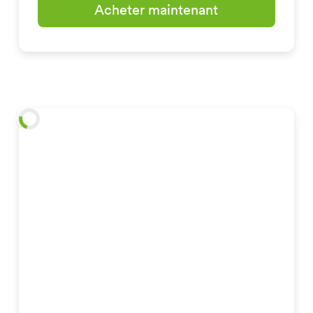
Acheter maintenant