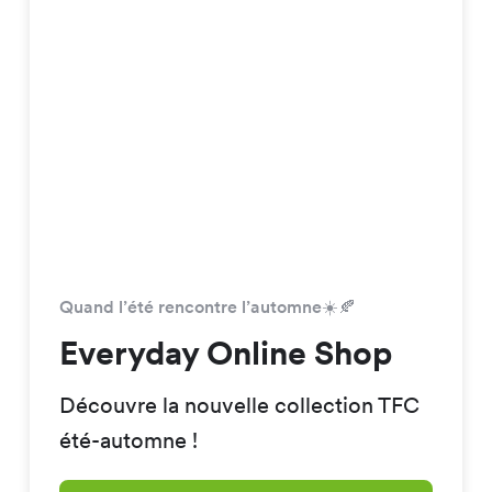
Quand l’été rencontre l’automne☀️🍂
Everyday Online Shop
Découvre la nouvelle collection TFC
été-automne !