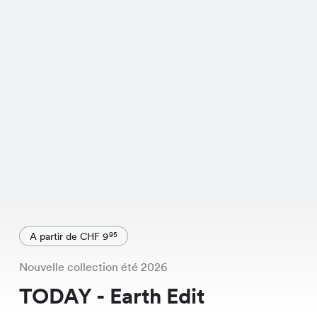
A partir de CHF 9
95
Nouvelle collection été 2026
TODAY - Earth Edit