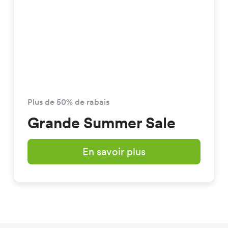
Plus de 50% de rabais
Grande Summer Sale
En savoir plus