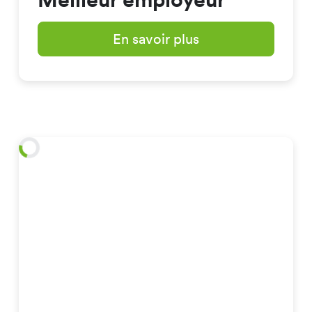
En savoir plus