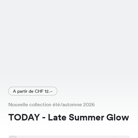
confortable qui complète toute garde-
robe.
A partir de CHF 12.–
Nouvelle collection été/automne 2026
TODAY - Late Summer Glow