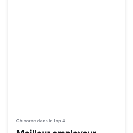
Chicorée dans le top 4
Meilleur employeur