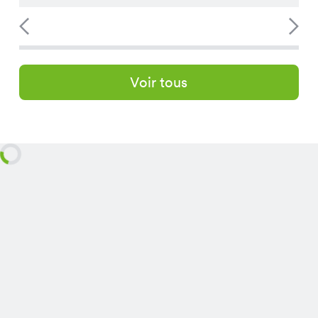
Voir tous