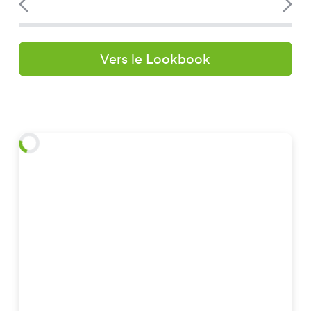
Vers le Lookbook