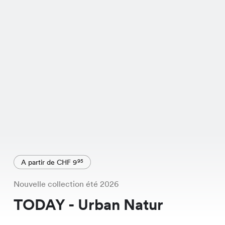
A partir de CHF 9
95
Nouvelle collection été 2026
TODAY - Urban Natur