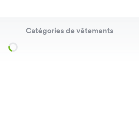
Catégories de vêtements
Shirts