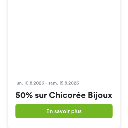
lun. 10.8.2026 - sam. 15.8.2026
50% sur Chicorée Bijoux
En savoir plus