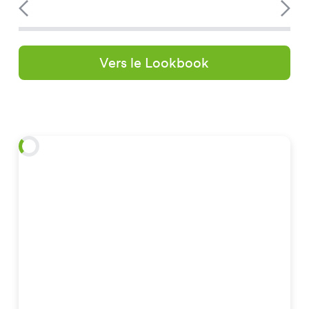
Vers le Lookbook