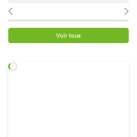
Voir tous