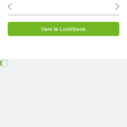
Vers le Lookbook