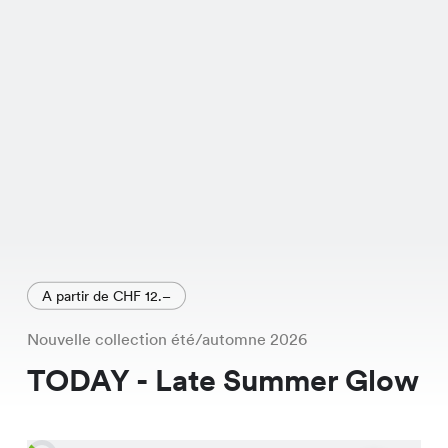
silhouettes.
A partir de CHF 12.–
Nouvelle collection été/automne 2026
TODAY - Late Summer Glow