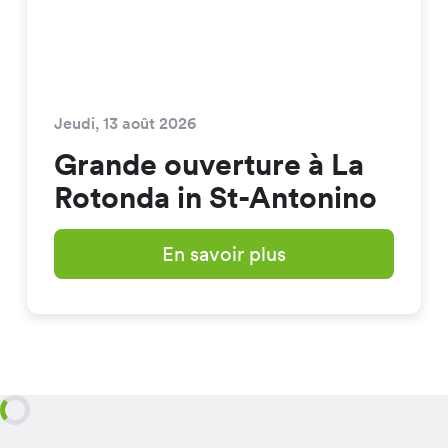
Jeudi, 13 août 2026
Grande ouverture à La
Rotonda in St-Antonino
En savoir plus