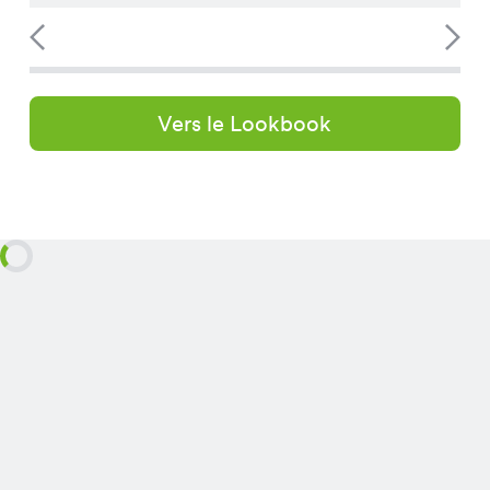
Vers le Lookbook