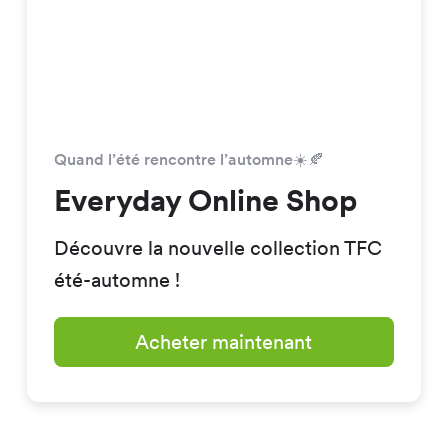
Quand l’été rencontre l’automne☀️🍂
Everyday Online Shop
Découvre la nouvelle collection TFC
été-automne !
Acheter maintenant