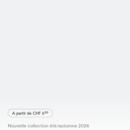
A partir de CHF 5
50
Nouvelle collection été/automne 2026