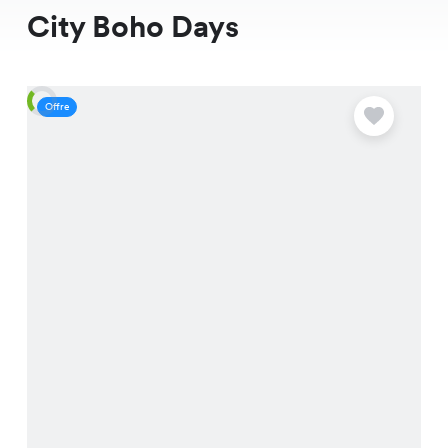
City Boho Days
Offre