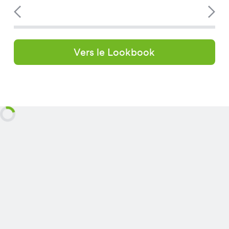
Vers le Lookbook