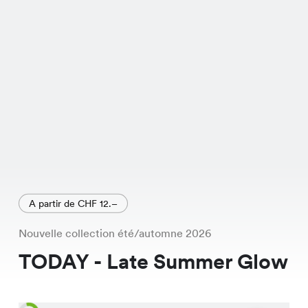
votre garde-robe.
A partir de CHF 12.–
Nouvelle collection été/automne 2026
TODAY - Late Summer Glow