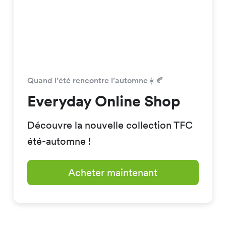
Quand l’été rencontre l’automne☀️🍂
Everyday Online Shop
Découvre la nouvelle collection TFC
été-automne !
Acheter maintenant