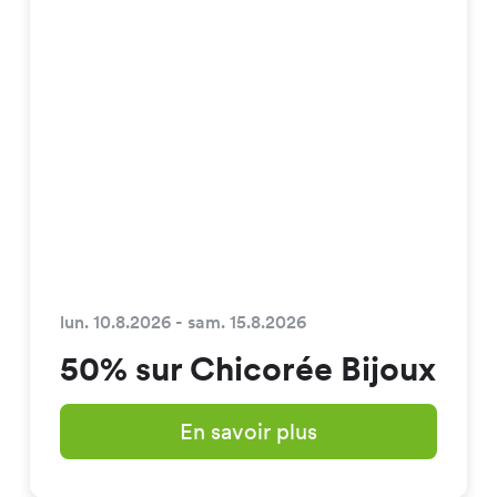
lun. 10.8.2026 - sam. 15.8.2026
50% sur Chicorée Bijoux
En savoir plus