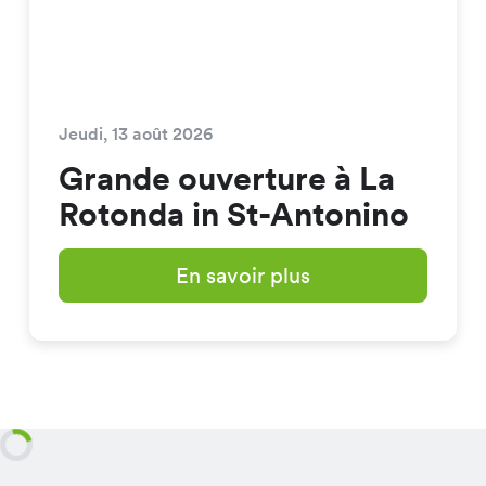
Jeudi, 13 août 2026
Grande ouverture à La
Rotonda in St-Antonino
En savoir plus