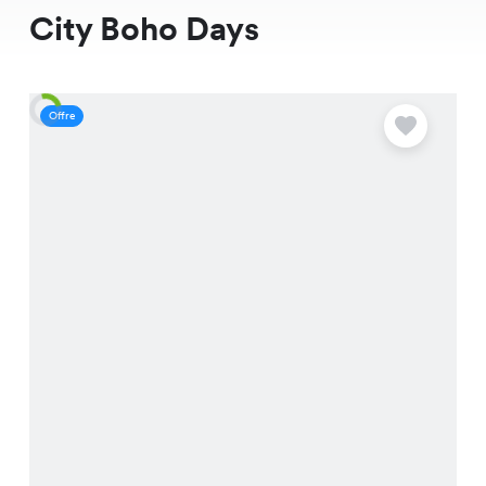
City Boho Days
Offre