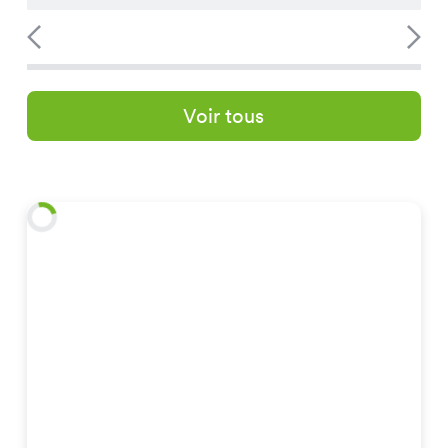
Voir tous