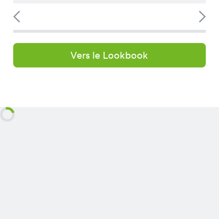
Vers le Lookbook