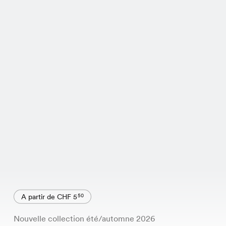
A partir de CHF 5
50
Nouvelle collection été/automne 2026