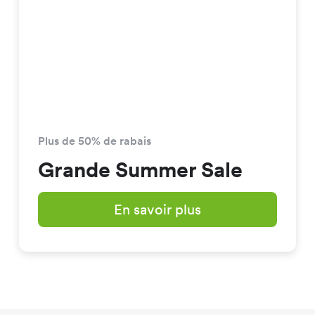
Plus de 50% de rabais
Grande Summer Sale
En savoir plus