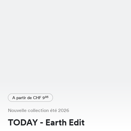
A partir de CHF 9
95
Nouvelle collection été 2026
TODAY - Earth Edit