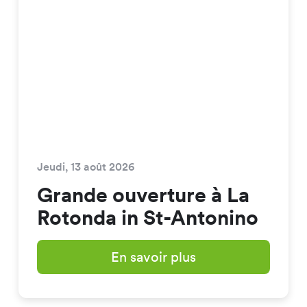
Jeudi, 13 août 2026
Grande ouverture à La
Rotonda in St-Antonino
En savoir plus