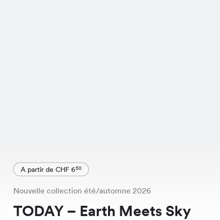
A partir de CHF 6
50
Nouvelle collection été/automne 2026
TODAY – Earth Meets Sky