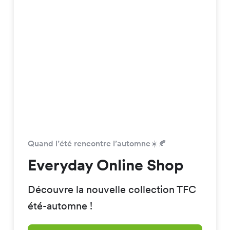
Quand l’été rencontre l’automne☀️🍂
Everyday Online Shop
Découvre la nouvelle collection TFC
été-automne !