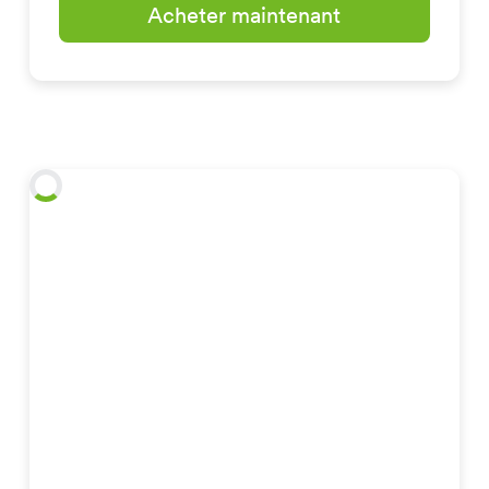
Acheter maintenant