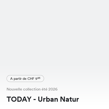
A partir de CHF 9
95
Nouvelle collection été 2026
TODAY - Urban Natur