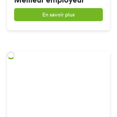
En savoir plus