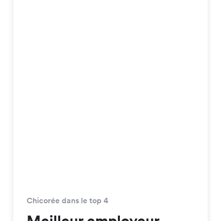
Chicorée dans le top 4
Meilleur employeur