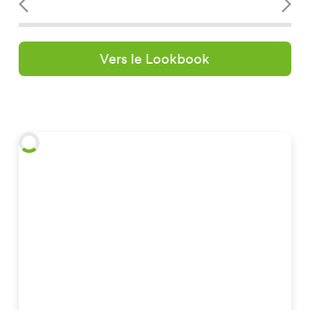
Vers le Lookbook