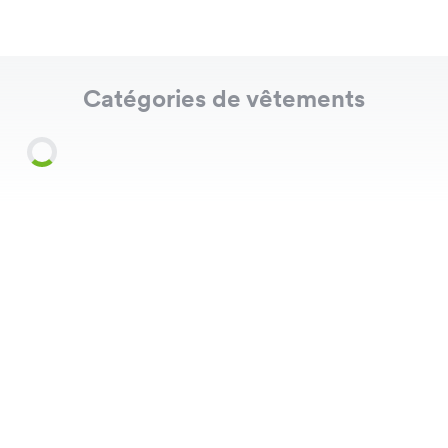
Catégories de vêtements
Shirts