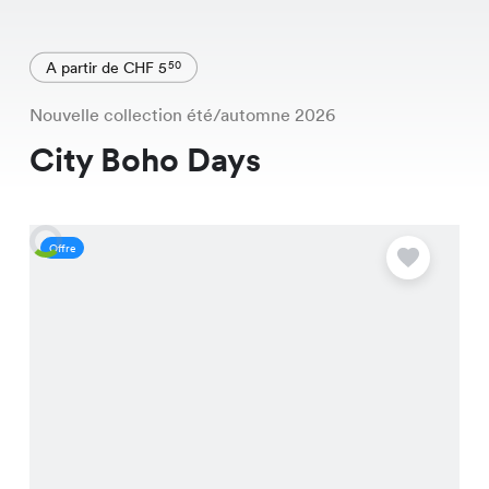
A partir de CHF 5
50
Nouvelle collection été/automne 2026
City Boho Days
Offre