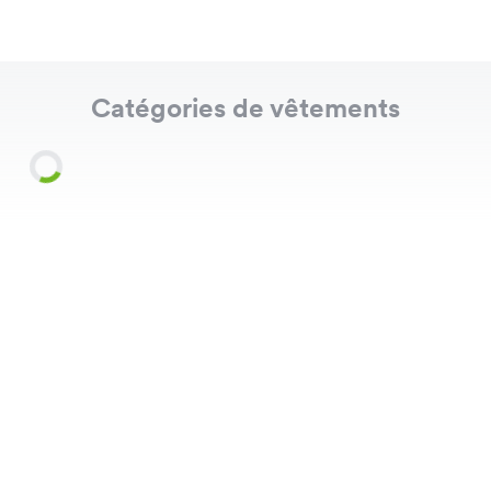
Catégories de vêtements
Shirts