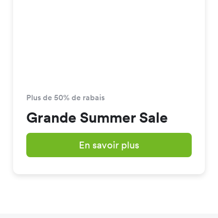
Plus de 50% de rabais
Grande Summer Sale
En savoir plus