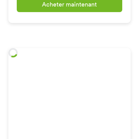
Acheter maintenant