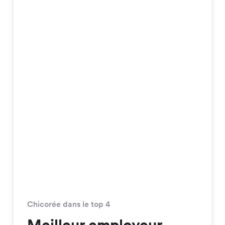
Chicorée dans le top 4
Meilleur employeur