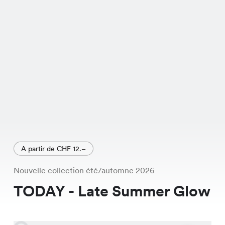
A partir de CHF 12.–
Nouvelle collection été/automne 2026
TODAY - Late Summer Glow