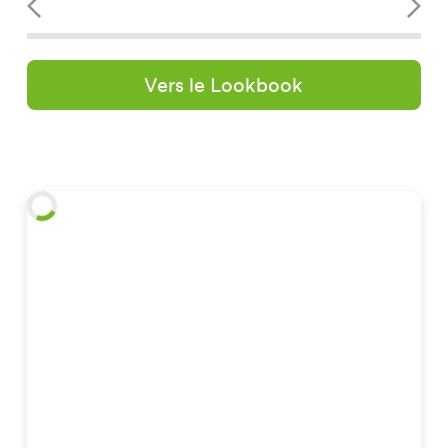
Vers le Lookbook