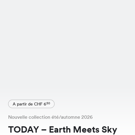
A partir de CHF 6
50
Nouvelle collection été/automne 2026
TODAY – Earth Meets Sky