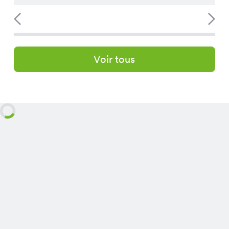
Voir tous