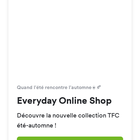
Quand l’été rencontre l’automne☀️🍂
Everyday Online Shop
Découvre la nouvelle collection TFC
été-automne !