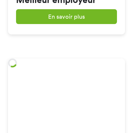
En savoir plus