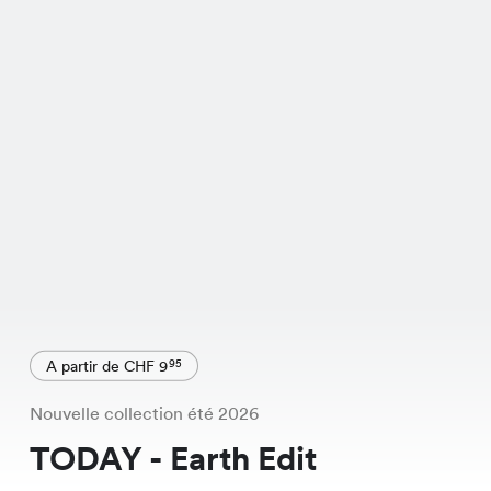
A partir de CHF 9
95
Nouvelle collection été 2026
TODAY - Earth Edit