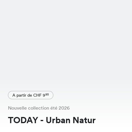
A partir de CHF 9
95
Nouvelle collection été 2026
TODAY - Urban Natur