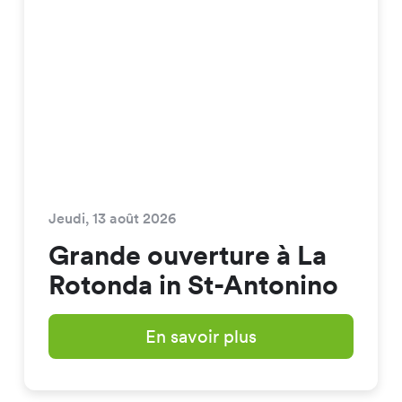
Jeudi, 13 août 2026
Grande ouverture à La
Rotonda in St-Antonino
En savoir plus