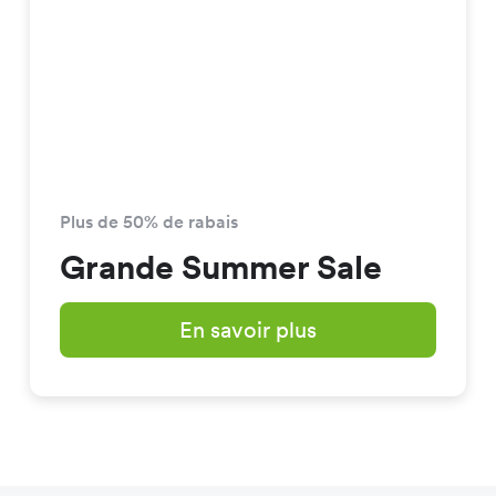
Plus de 50% de rabais
Grande Summer Sale
En savoir plus