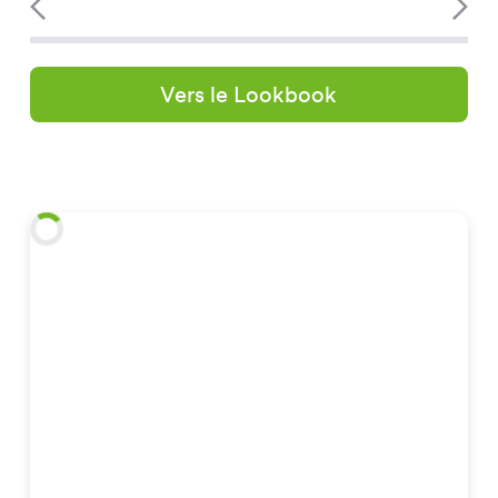
Vers le Lookbook