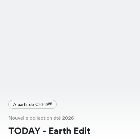
A partir de CHF 9
95
Nouvelle collection été 2026
TODAY - Earth Edit