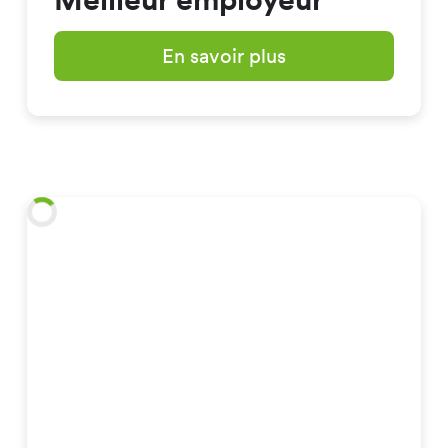
En savoir plus