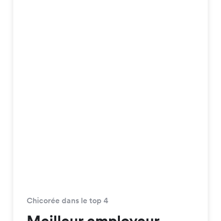
Chicorée dans le top 4
Meilleur employeur