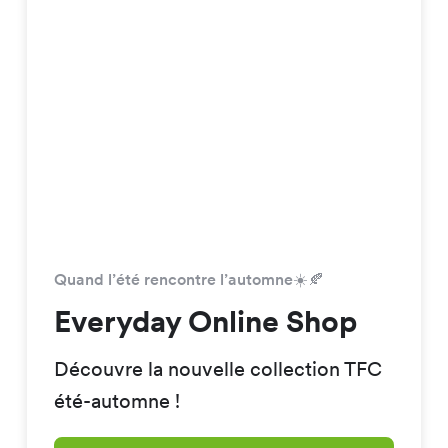
Quand l’été rencontre l’automne☀️🍂
Everyday Online Shop
Découvre la nouvelle collection TFC
été-automne !