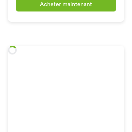
Acheter maintenant