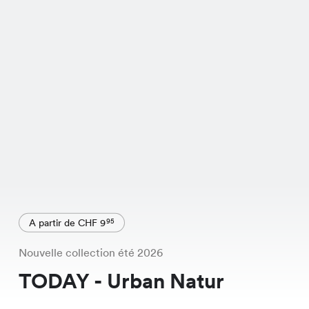
A partir de CHF 9
95
Nouvelle collection été 2026
TODAY - Urban Natur