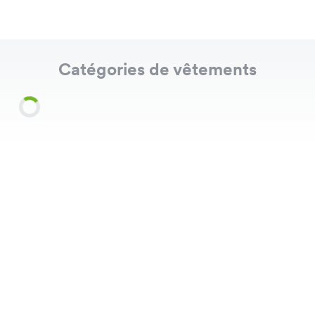
Catégories de vêtements
Shirts