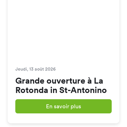
Jeudi, 13 août 2026
Grande ouverture à La
Rotonda in St-Antonino
En savoir plus