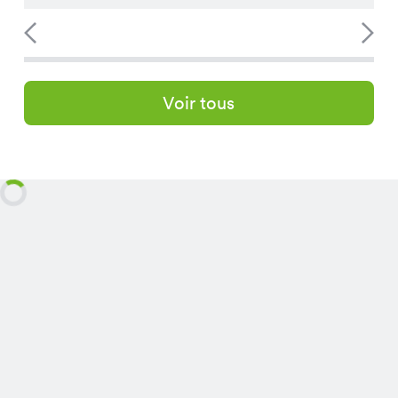
Voir tous