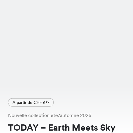
A partir de CHF 6
50
Nouvelle collection été/automne 2026
TODAY – Earth Meets Sky