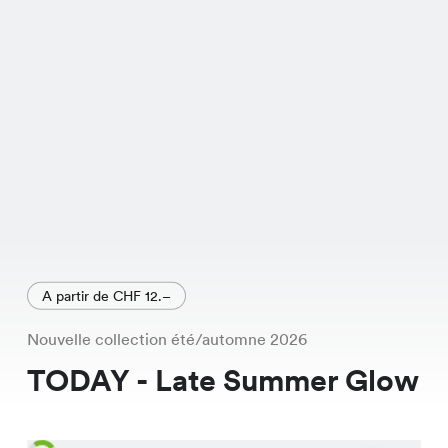
A partir de CHF 12.–
Nouvelle collection été/automne 2026
TODAY - Late Summer Glow