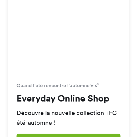
Quand l’été rencontre l’automne☀️🍂
Everyday Online Shop
Découvre la nouvelle collection TFC
été-automne !