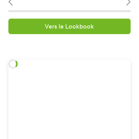
Vers le Lookbook