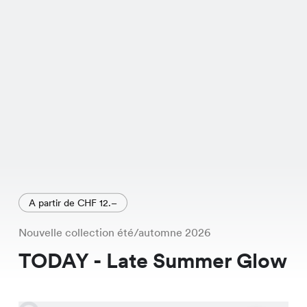
occasions.
A partir de CHF 12.–
Nouvelle collection été/automne 2026
TODAY - Late Summer Glow