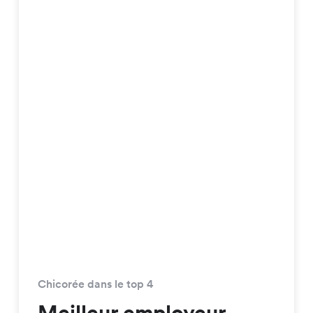
Chicorée dans le top 4
Meilleur employeur