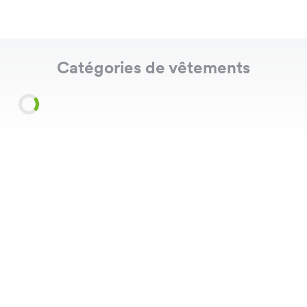
Catégories de vêtements
Shirts