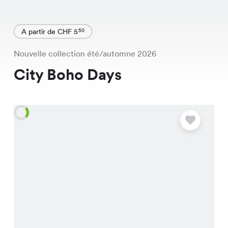
A partir de CHF 5
50
Nouvelle collection été/automne 2026
City Boho Days