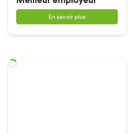
En savoir plus