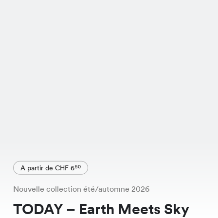
A partir de CHF 6
50
Nouvelle collection été/automne 2026
TODAY – Earth Meets Sky