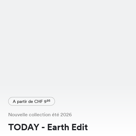
A partir de CHF 9
95
Nouvelle collection été 2026
TODAY - Earth Edit