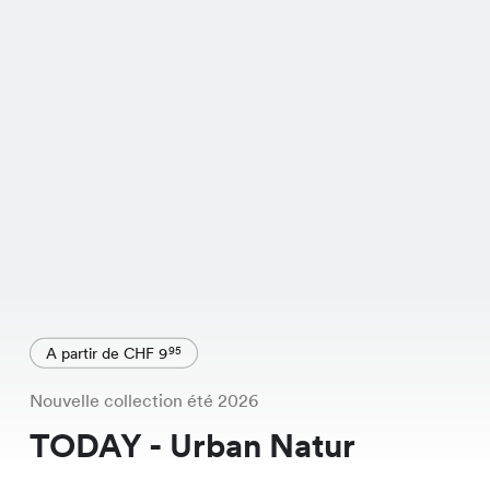
A partir de CHF 9
95
Nouvelle collection été 2026
TODAY - Urban Natur