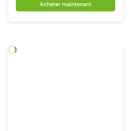
Acheter maintenant