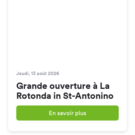
Jeudi, 13 août 2026
Grande ouverture à La
Rotonda in St-Antonino
En savoir plus