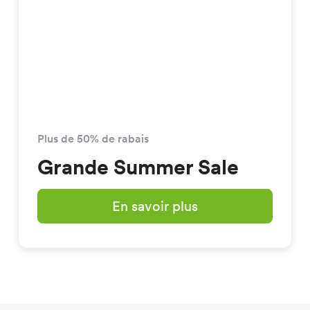
Plus de 50% de rabais
Grande Summer Sale
En savoir plus