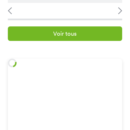
Voir tous