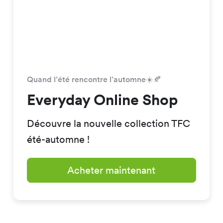
Quand l’été rencontre l’automne☀️🍂
Everyday Online Shop
Découvre la nouvelle collection TFC
été-automne !
Acheter maintenant