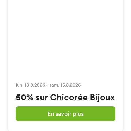
lun. 10.8.2026 - sam. 15.8.2026
50% sur Chicorée Bijoux
En savoir plus