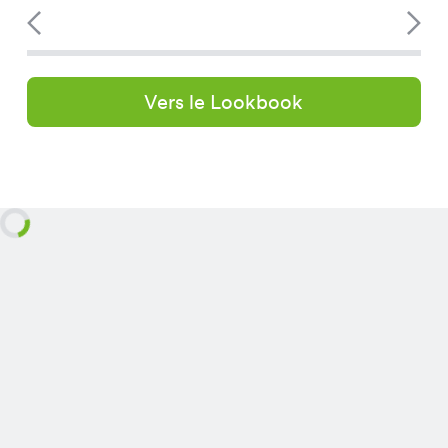
Vers le Lookbook