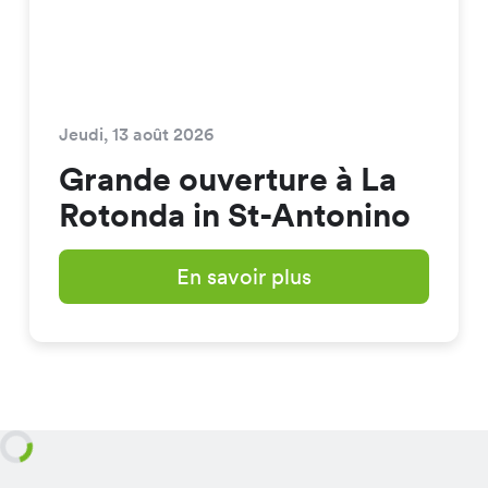
Jeudi, 13 août 2026
Grande ouverture à La
Rotonda in St-Antonino
En savoir plus