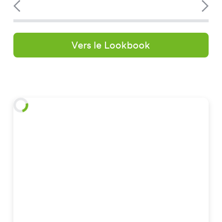
Vers le Lookbook