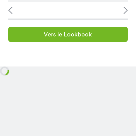
Vers le Lookbook