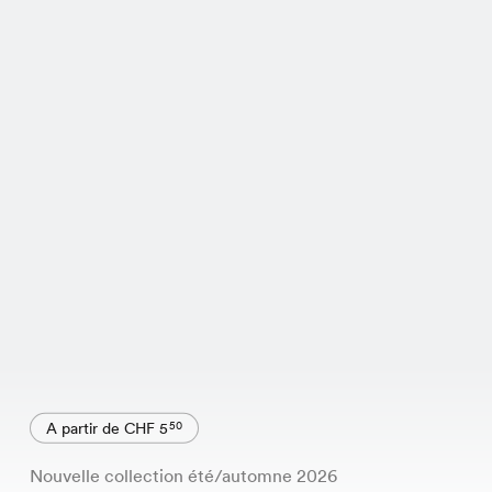
A partir de CHF 5
50
Nouvelle collection été/automne 2026