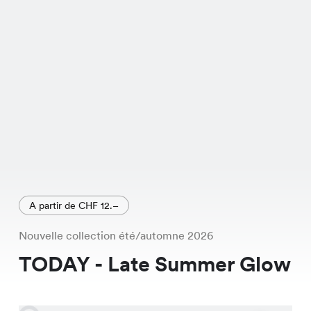
A partir de CHF 12.–
Nouvelle collection été/automne 2026
TODAY - Late Summer Glow