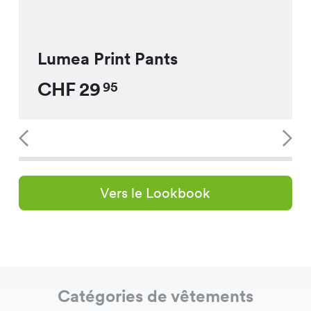
Lumea Print Pants
CHF
29
95
Vers le Lookbook
Catégories de vêtements