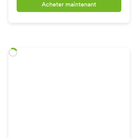
Acheter maintenant