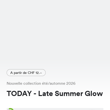
A partir de CHF 12.–
Nouvelle collection été/automne 2026
TODAY - Late Summer Glow