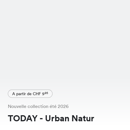
A partir de CHF 9
95
Nouvelle collection été 2026
TODAY - Urban Natur