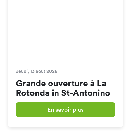
Jeudi, 13 août 2026
Grande ouverture à La
Rotonda in St-Antonino
En savoir plus