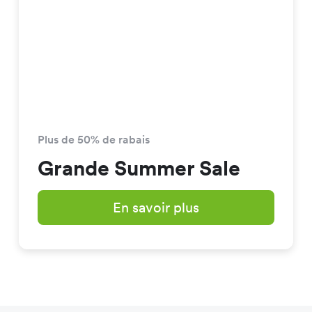
Plus de 50% de rabais
Grande Summer Sale
En savoir plus