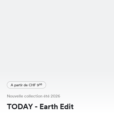
A partir de CHF 9
95
Nouvelle collection été 2026
TODAY - Earth Edit