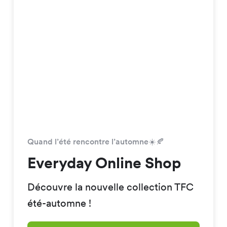
Quand l’été rencontre l’automne☀️🍂
Everyday Online Shop
Découvre la nouvelle collection TFC
été-automne !