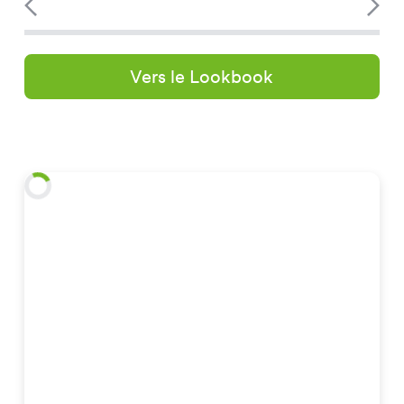
Vers le Lookbook