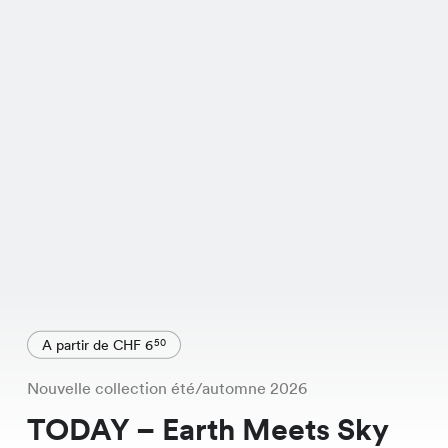
A partir de CHF 6
50
Nouvelle collection été/automne 2026
TODAY – Earth Meets Sky