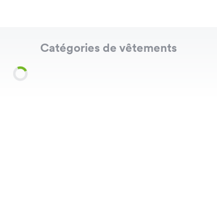
Catégories de vêtements
Shirts