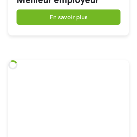
En savoir plus