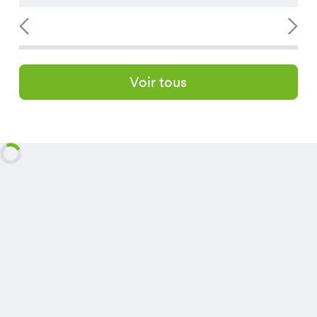
Voir tous