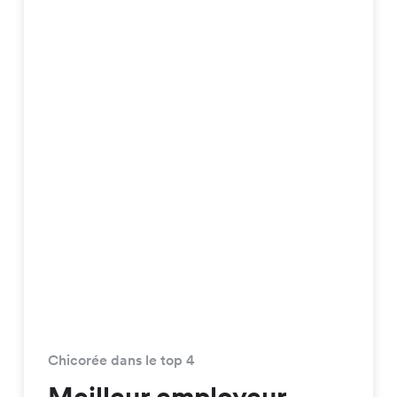
Chicorée dans le top 4
Meilleur employeur