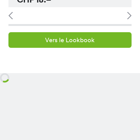
Vers le Lookbook