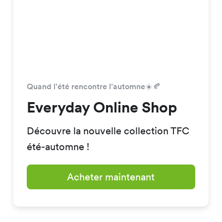
Quand l’été rencontre l’automne☀️🍂
Everyday Online Shop
Découvre la nouvelle collection TFC
été-automne !
Acheter maintenant