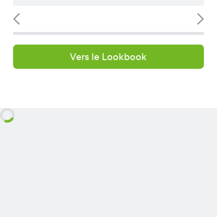
Vers le Lookbook