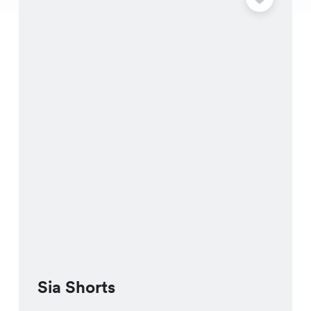
Sia Shorts