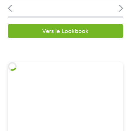
Vers le Lookbook