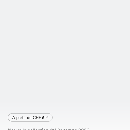
A partir de CHF 5
50