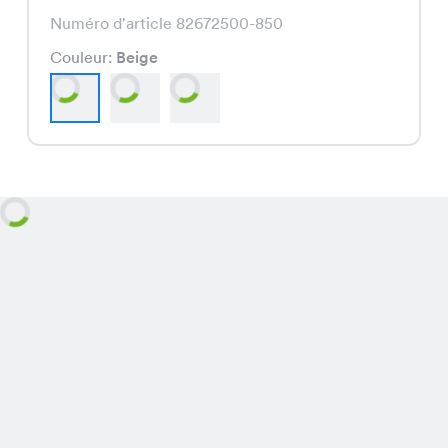
Numéro d'article 82672500-850
Couleur:
Beige