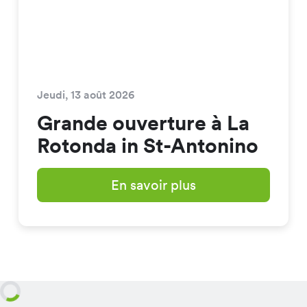
Jeudi, 13 août 2026
Grande ouverture à La
Rotonda in St-Antonino
En savoir plus