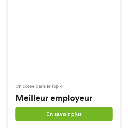
Chicorée dans le top 4
Meilleur employeur
En savoir plus