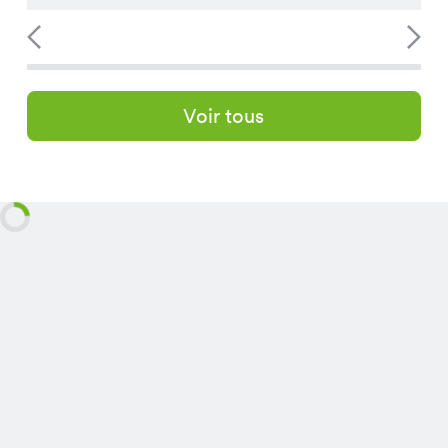
Voir tous