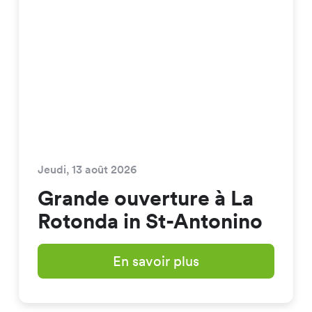
Jeudi, 13 août 2026
Grande ouverture à La
Rotonda in St-Antonino
En savoir plus