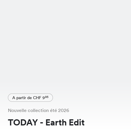
A partir de CHF 9
95
Nouvelle collection été 2026
TODAY - Earth Edit