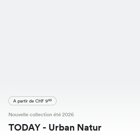
A partir de CHF 9
95
Nouvelle collection été 2026
TODAY - Urban Natur