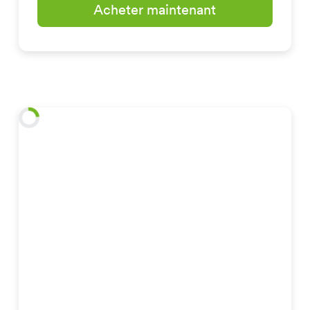
Acheter maintenant