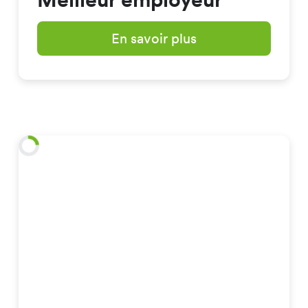
En savoir plus