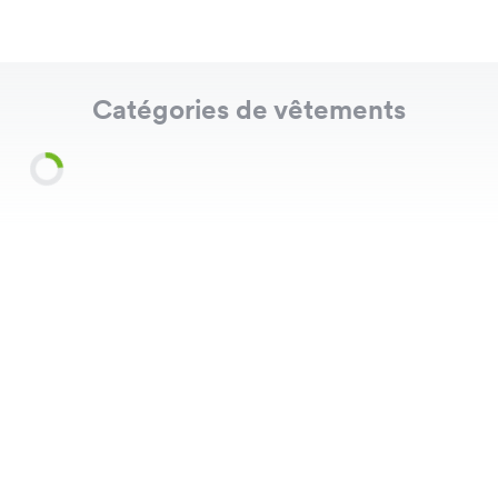
Catégories de vêtements
Shirts