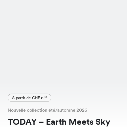
A partir de CHF 6
50
Nouvelle collection été/automne 2026
TODAY – Earth Meets Sky