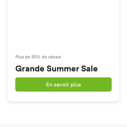
Plus de 50% de rabais
Grande Summer Sale
En savoir plus