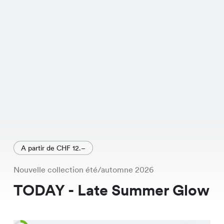
et sa coupe flatteuse.
A partir de CHF 12.–
Nouvelle collection été/automne 2026
TODAY - Late Summer Glow