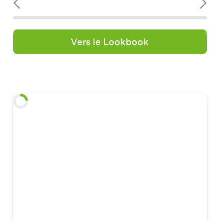
Vers le Lookbook