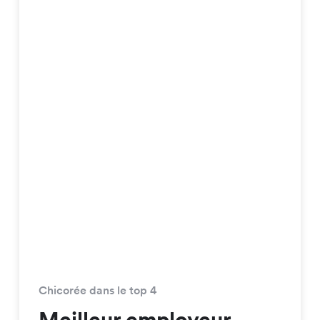
Chicorée dans le top 4
Meilleur employeur