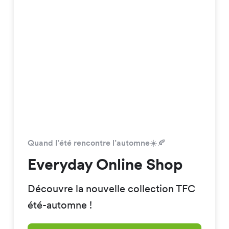
Quand l’été rencontre l’automne☀️🍂
Everyday Online Shop
Découvre la nouvelle collection TFC
été-automne !