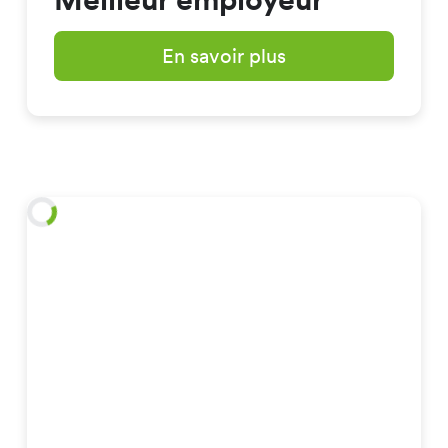
En savoir plus