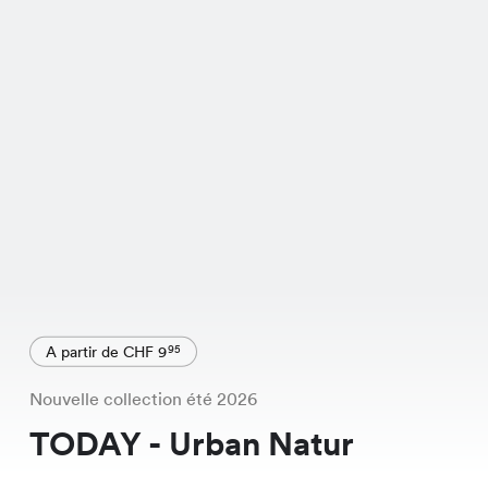
A partir de CHF 9
95
Nouvelle collection été 2026
TODAY - Urban Natur