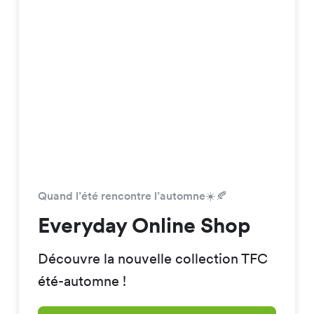
Quand l’été rencontre l’automne☀️🍂
Everyday Online Shop
Découvre la nouvelle collection TFC
été-automne !