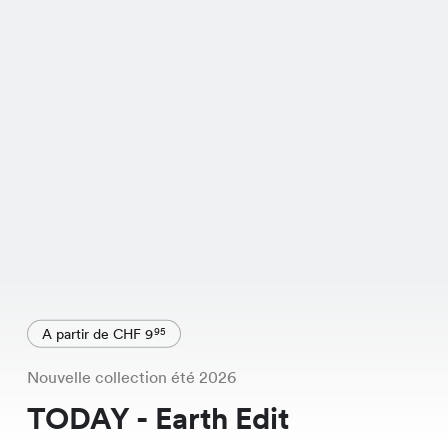
A partir de CHF 9
95
Nouvelle collection été 2026
TODAY - Earth Edit