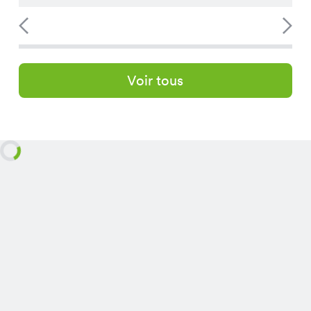
Voir tous