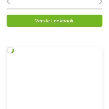
Vers le Lookbook