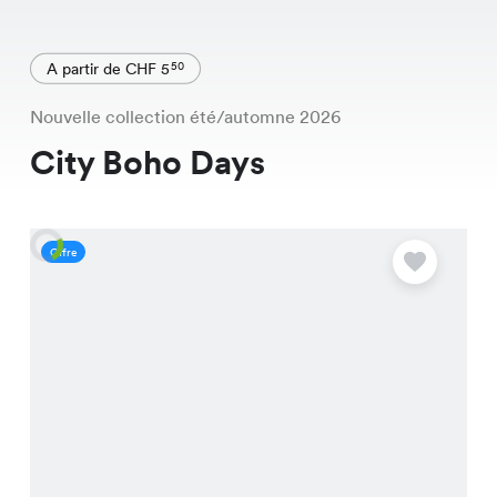
A partir de CHF 5
50
Nouvelle collection été/automne 2026
City Boho Days
Offre