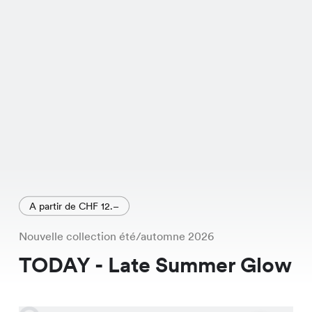
A partir de CHF 12.–
Nouvelle collection été/automne 2026
TODAY - Late Summer Glow