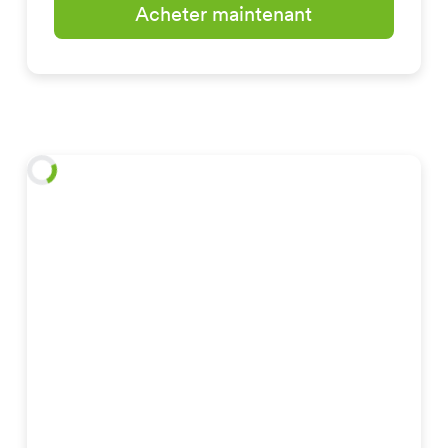
Acheter maintenant