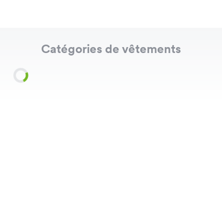
Catégories de vêtements
Shirts