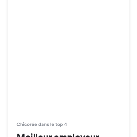
Chicorée dans le top 4
Meilleur employeur