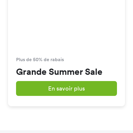
Plus de 50% de rabais
Grande Summer Sale
En savoir plus