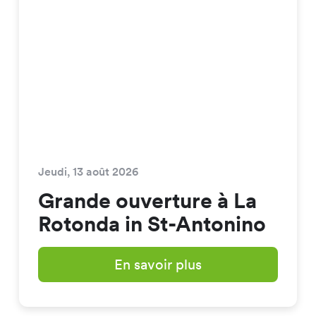
Jeudi, 13 août 2026
Grande ouverture à La
Rotonda in St-Antonino
En savoir plus