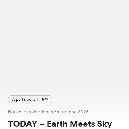
A partir de CHF 6
50
Nouvelle collection été/automne 2026
TODAY – Earth Meets Sky