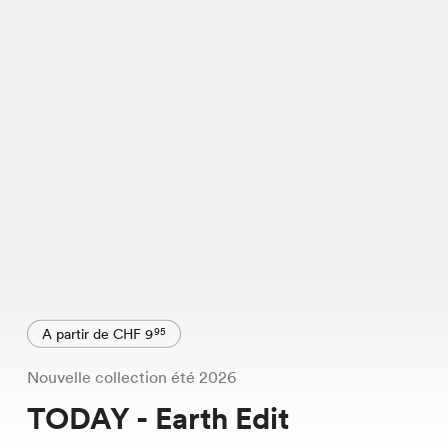
A partir de CHF 9
95
Nouvelle collection été 2026
TODAY - Earth Edit