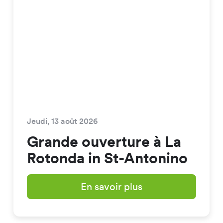
Jeudi, 13 août 2026
Grande ouverture à La
Rotonda in St-Antonino
En savoir plus