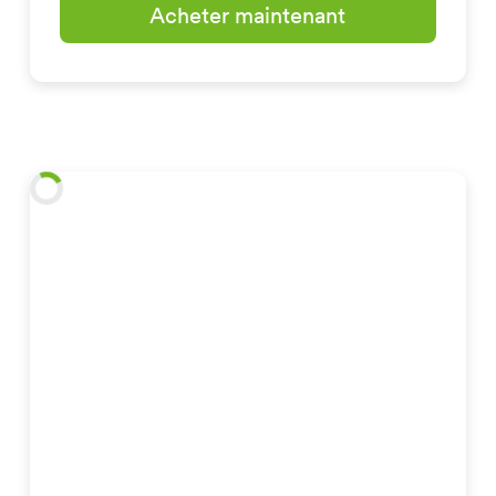
Acheter maintenant