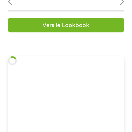
Vers le Lookbook