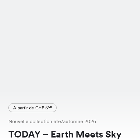
A partir de CHF 6
50
Nouvelle collection été/automne 2026
TODAY – Earth Meets Sky