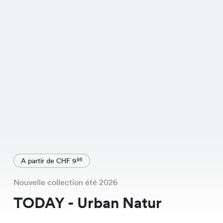
A partir de CHF 9
95
Nouvelle collection été 2026
TODAY - Urban Natur