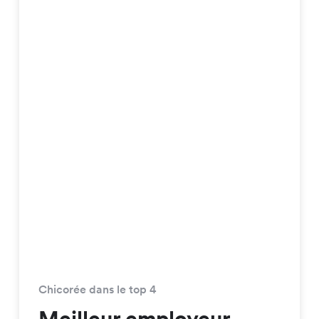
Chicorée dans le top 4
Meilleur employeur