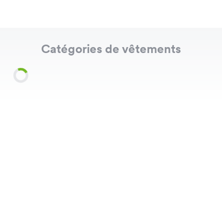
Catégories de vêtements
Shirts