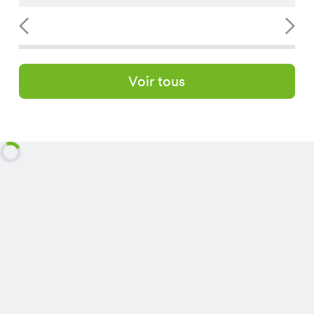
Voir tous