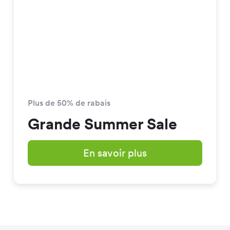
Plus de 50% de rabais
Grande Summer Sale
En savoir plus