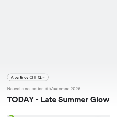
A partir de CHF 12.–
Nouvelle collection été/automne 2026
TODAY - Late Summer Glow