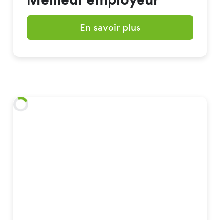
En savoir plus