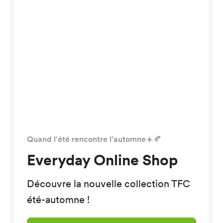
Quand l’été rencontre l’automne☀️🍂
Everyday Online Shop
Découvre la nouvelle collection TFC
été-automne !