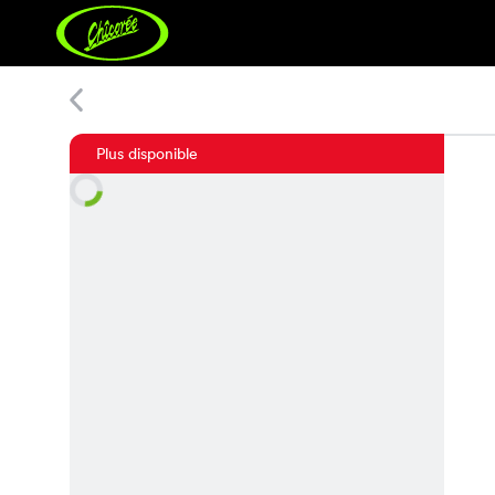
Sweet Print Kleid
Plus disponible