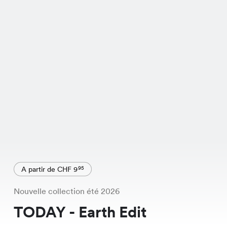
A partir de CHF 9
95
Nouvelle collection été 2026
TODAY - Earth Edit