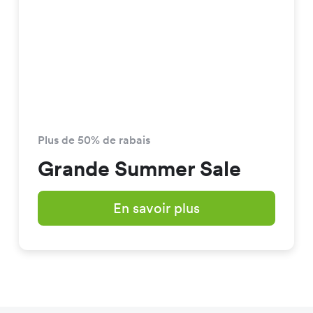
Plus de 50% de rabais
Grande Summer Sale
En savoir plus