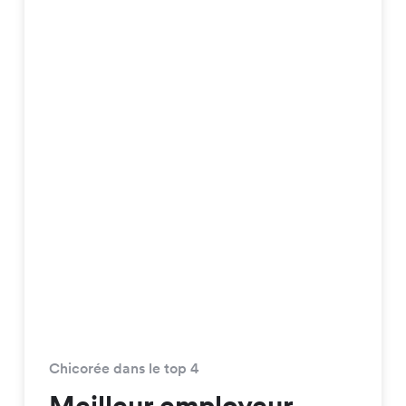
Chicorée dans le top 4
Meilleur employeur