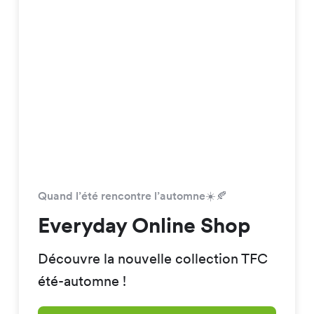
Quand l’été rencontre l’automne☀️🍂
Everyday Online Shop
Découvre la nouvelle collection TFC
été-automne !