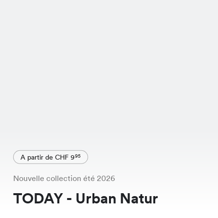
A partir de CHF 9
95
Nouvelle collection été 2026
TODAY - Urban Natur