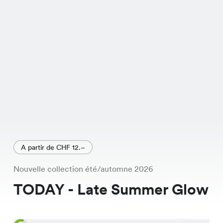
24.95.
A partir de CHF 12.–
Nouvelle collection été/automne 2026
TODAY - Late Summer Glow