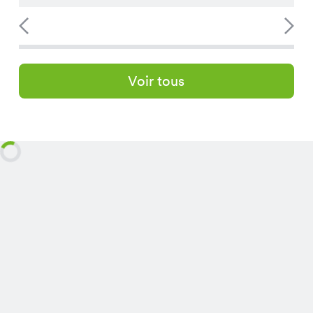
Voir tous