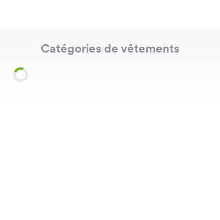
Catégories de vêtements
Shirts