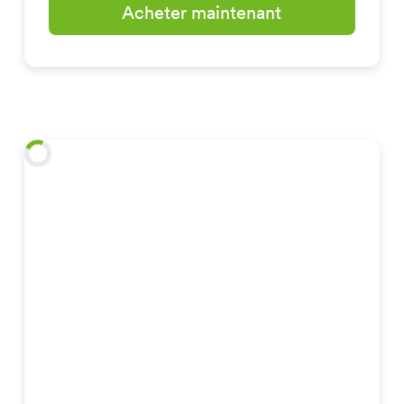
Acheter maintenant