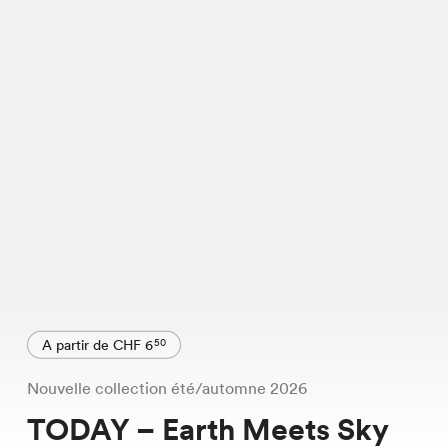
A partir de CHF 6
50
Nouvelle collection été/automne 2026
TODAY – Earth Meets Sky