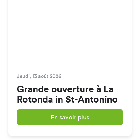
Jeudi, 13 août 2026
Grande ouverture à La
Rotonda in St-Antonino
En savoir plus