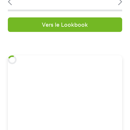
Vers le Lookbook