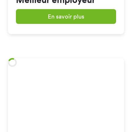
En savoir plus