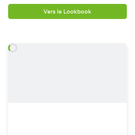
Vers le Lookbook