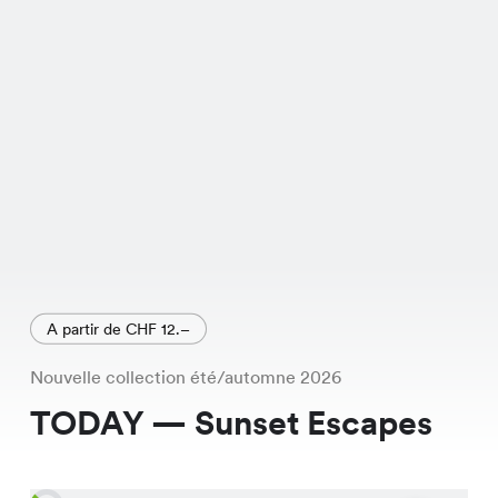
A partir de CHF 12.–
Nouvelle collection été/automne 2026
TODAY — Sunset Escapes