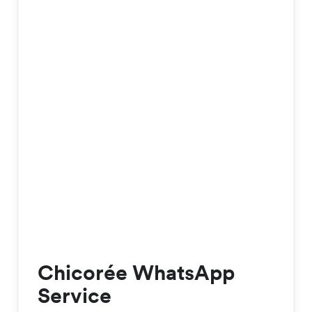
Chicorée WhatsApp
Service