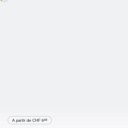
A partir de CHF 9
95