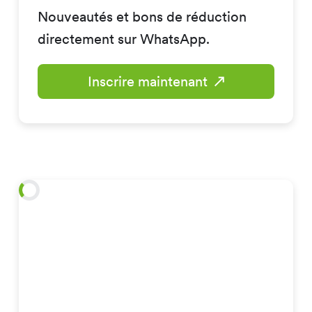
Nouveautés et bons de réduction
directement sur WhatsApp.
Inscrire maintenant