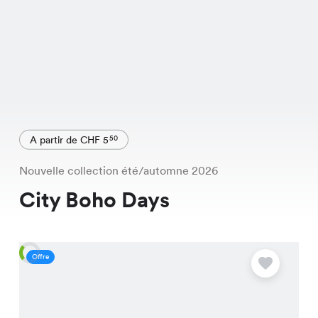
A partir de CHF 5
50
Nouvelle collection été/automne 2026
City Boho Days
Offre