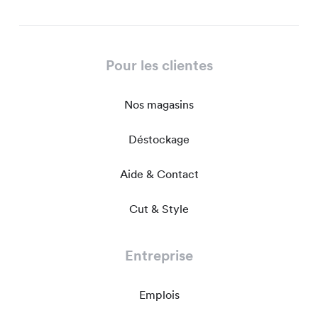
Pour les clientes
Nos magasins
Déstockage
Aide & Contact
Cut & Style
Entreprise
Emplois