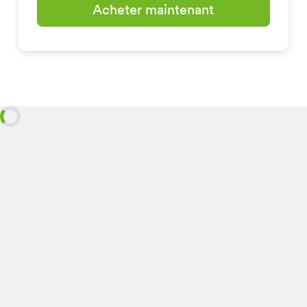
Acheter maintenant