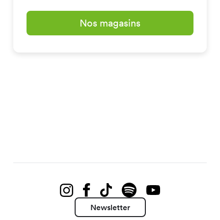
Nos magasins
Newsletter