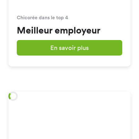
Chicorée dans le top 4
Meilleur employeur
En savoir plus