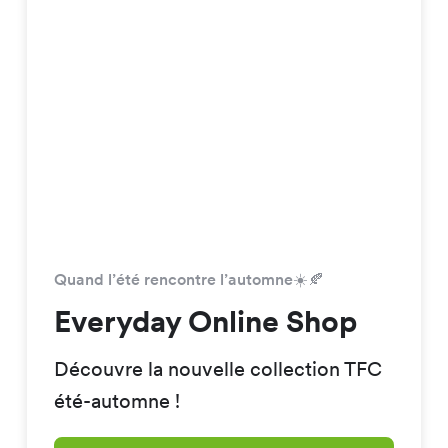
Quand l’été rencontre l’automne☀️🍂
Everyday Online Shop
Découvre la nouvelle collection TFC
été-automne !