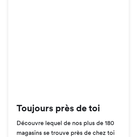
Toujours près de toi
Découvre lequel de nos plus de 180
magasins se trouve près de chez toi