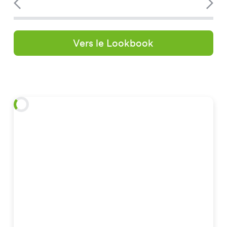
Vers le Lookbook