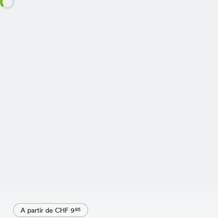
A partir de CHF 9
95