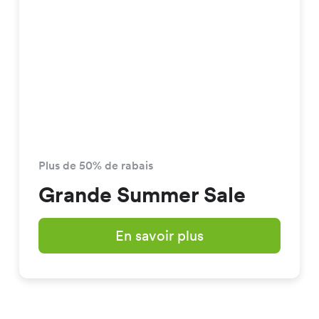
Plus de 50% de rabais
Grande Summer Sale
En savoir plus