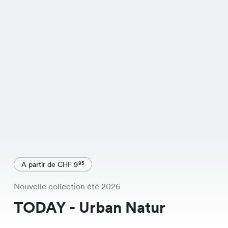
A partir de CHF 9
95
Nouvelle collection été 2026
TODAY - Urban Natur