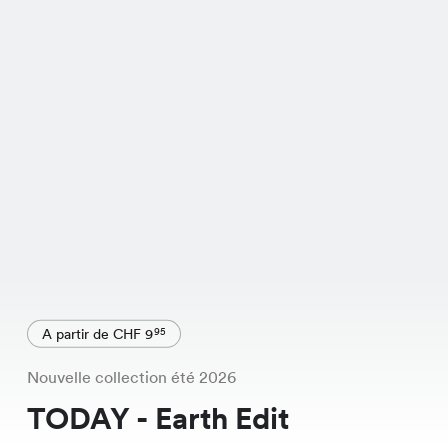
A partir de CHF 9
95
Nouvelle collection été 2026
TODAY - Earth Edit