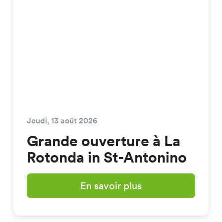
Jeudi, 13 août 2026
Grande ouverture à La
Rotonda in St-Antonino
En savoir plus