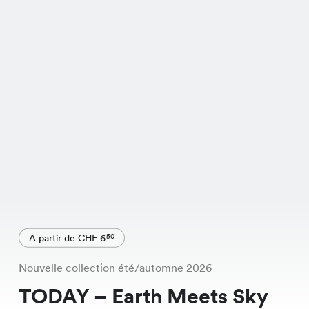
A partir de CHF 6
50
Nouvelle collection été/automne 2026
TODAY – Earth Meets Sky