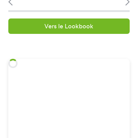
Vers le Lookbook