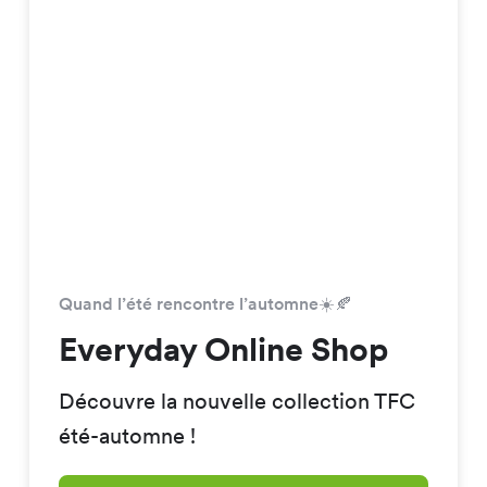
Quand l’été rencontre l’automne☀️🍂
Everyday Online Shop
Découvre la nouvelle collection TFC
été-automne !