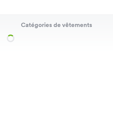
Catégories de vêtements
Shirts