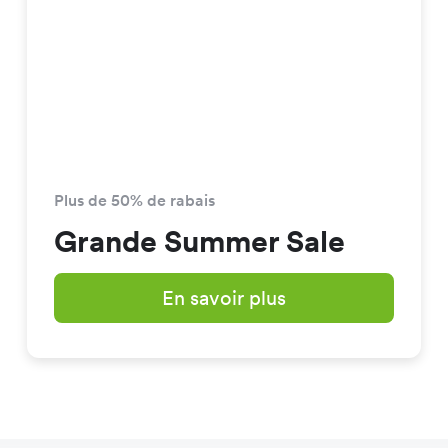
Plus de 50% de rabais
Grande Summer Sale
En savoir plus