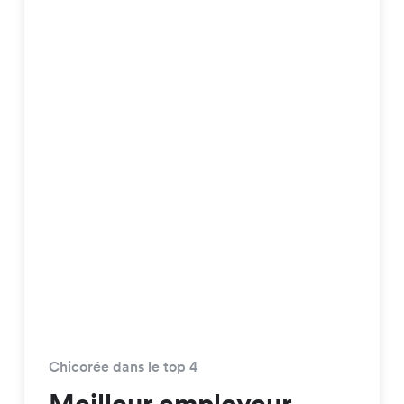
Chicorée dans le top 4
Meilleur employeur