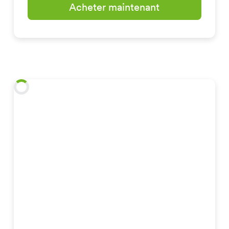
Acheter maintenant