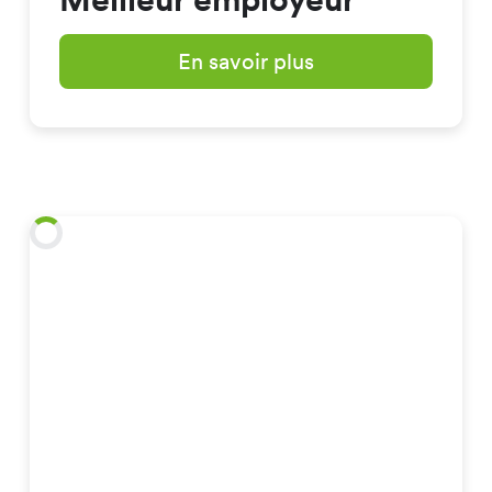
En savoir plus