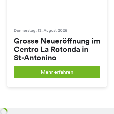
Donnerstag, 13. August 2026
Grosse Neueröffnung im
Centro La Rotonda in
St-Antonino
Mehr erfahren