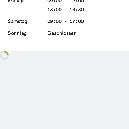
Freitag
09:00 - 12:00
13:00 - 18:30
Samstag
09:00 - 17:00
Sonntag
Geschlossen