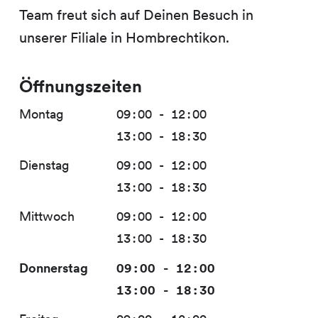
Team freut sich auf Deinen Besuch in
unserer Filiale in Hombrechtikon.
Öffnungszeiten
Montag
09:00 - 12:00
13:00 - 18:30
Dienstag
09:00 - 12:00
13:00 - 18:30
Mittwoch
09:00 - 12:00
13:00 - 18:30
Donnerstag
09:00 - 12:00
13:00 - 18:30