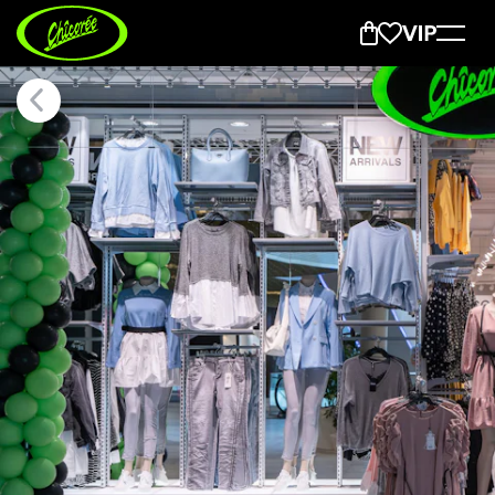
Hombrechtikon