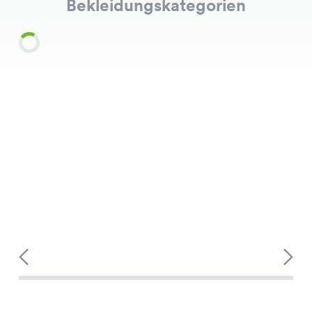
Bekleidungskategorien
Shirts