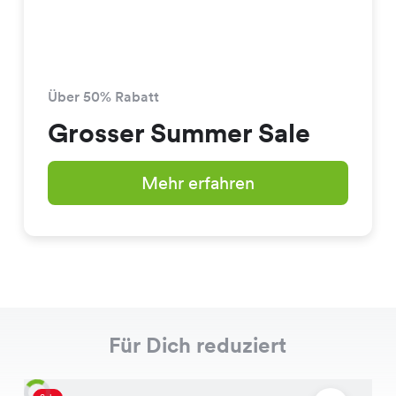
Über 50% Rabatt
Grosser Summer Sale
Mehr erfahren
Für Dich reduziert