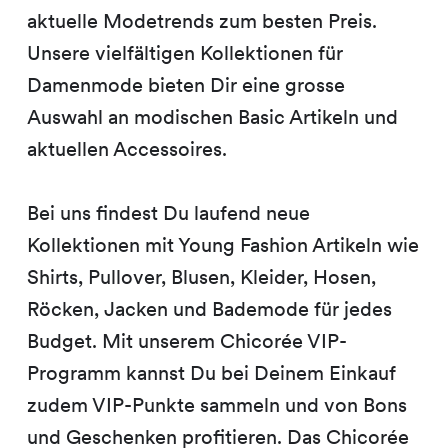
aktuelle Modetrends zum besten Preis.
Unsere vielfältigen Kollektionen für
Damenmode bieten Dir eine grosse
Auswahl an modischen Basic Artikeln und
aktuellen Accessoires.
Bei uns findest Du laufend neue
Kollektionen mit Young Fashion Artikeln wie
Shirts, Pullover, Blusen, Kleider, Hosen,
Röcken, Jacken und Bademode für jedes
Budget. Mit unserem Chicorée VIP-
Programm kannst Du bei Deinem Einkauf
zudem VIP-Punkte sammeln und von Bons
und Geschenken profitieren. Das Chicorée