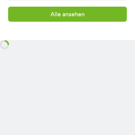
Alle ansehen