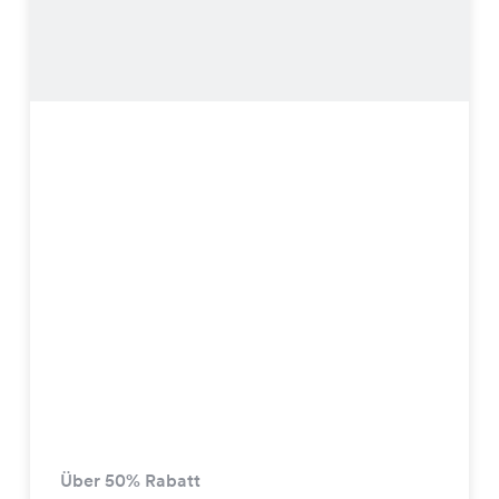
Über 50% Rabatt