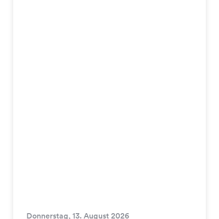
Donnerstag, 13. August 2026