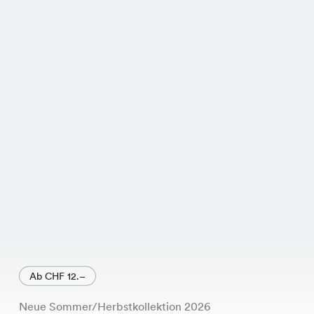
Ab CHF 12.–
Neue Sommer/Herbstkollektion 2026