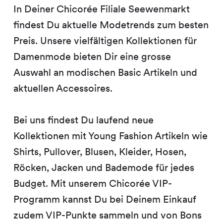
In Deiner Chicorée Filiale Seewenmarkt
findest Du aktuelle Modetrends zum besten
Preis. Unsere vielfältigen Kollektionen für
Damenmode bieten Dir eine grosse
Auswahl an modischen Basic Artikeln und
aktuellen Accessoires.
Bei uns findest Du laufend neue
Kollektionen mit Young Fashion Artikeln wie
Shirts, Pullover, Blusen, Kleider, Hosen,
Röcken, Jacken und Bademode für jedes
Budget. Mit unserem Chicorée VIP-
Programm kannst Du bei Deinem Einkauf
zudem VIP-Punkte sammeln und von Bons