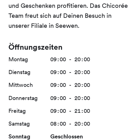
und Geschenken profitieren. Das Chicorée
Team freut sich auf Deinen Besuch in
unserer Filiale in Seewen.
Öffnungszeiten
Montag
09:00 - 20:00
Dienstag
09:00 - 20:00
Mittwoch
09:00 - 20:00
Donnerstag
09:00 - 20:00
Freitag
09:00 - 21:00
Samstag
08:00 - 20:00
Sonntag
Geschlossen