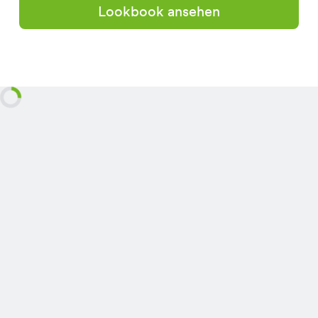
Lookbook ansehen