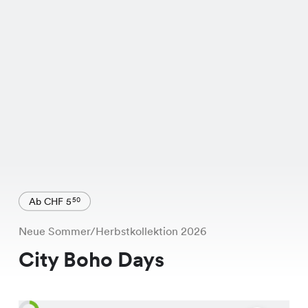
Ab CHF 5
50
Neue Sommer/Herbstkollektion 2026
City Boho Days