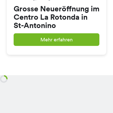
Grosse Neueröffnung im
Centro La Rotonda in
St-Antonino
Mehr erfahren