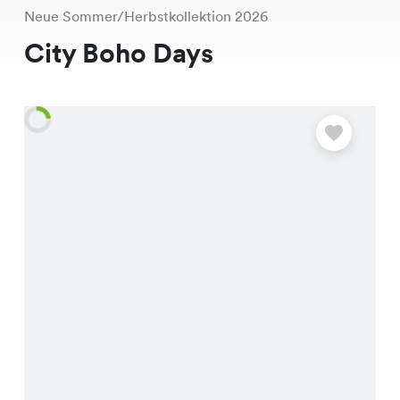
Neue Sommer/Herbstkollektion 2026
City Boho Days
A