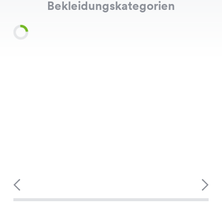
Bekleidungskategorien
Shirts