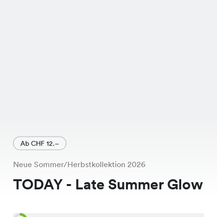
verleiht.
Ab CHF 12.–
Neue Sommer/Herbstkollektion 2026
TODAY - Late Summer Glow