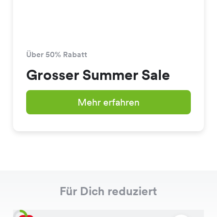
Über 50% Rabatt
Grosser Summer Sale
Mehr erfahren
Für Dich reduziert