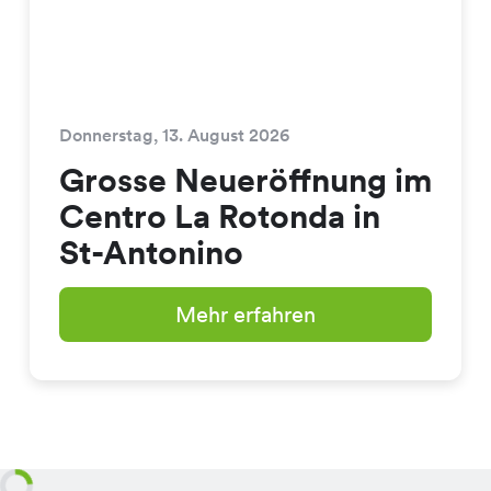
Donnerstag, 13. August 2026
Grosse Neueröffnung im
Centro La Rotonda in
St-Antonino
Mehr erfahren