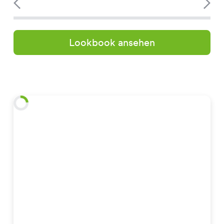
Lookbook ansehen