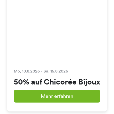
Mo, 10.8.2026 - Sa, 15.8.2026
50% auf Chicorée Bijoux
Mehr erfahren