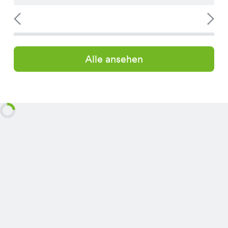
Alle ansehen