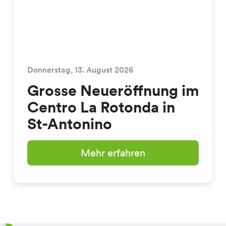
Donnerstag, 13. August 2026
Grosse Neueröffnung im
Centro La Rotonda in
St-Antonino
Mehr erfahren