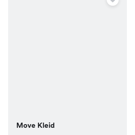
Move Kleid