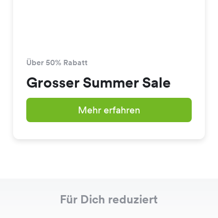
Über 50% Rabatt
Grosser Summer Sale
Mehr erfahren
Für Dich reduziert