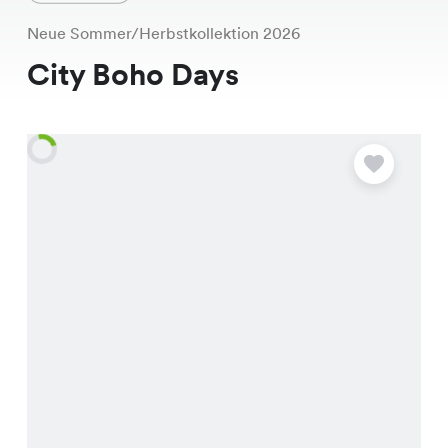
Neue Sommer/Herbstkollektion 2026
City Boho Days