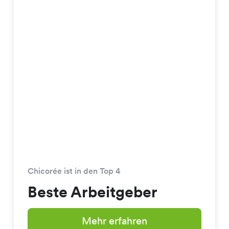
Chicorée ist in den Top 4
Beste Arbeitgeber
Mehr erfahren