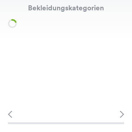
Bekleidungskategorien
Shirts