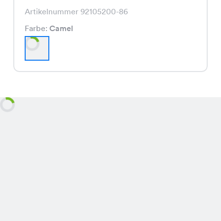
Artikelnummer 92105200-86
Farbe:
Camel